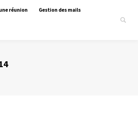
une réunion
Gestion des mails
Search:
14