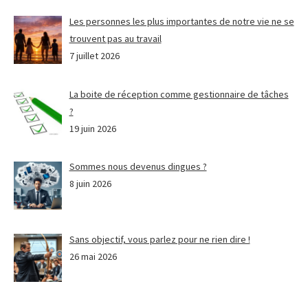
Les personnes les plus importantes de notre vie ne se
trouvent pas au travail
7 juillet 2026
La boite de réception comme gestionnaire de tâches
?
19 juin 2026
Sommes nous devenus dingues ?
8 juin 2026
Sans objectif, vous parlez pour ne rien dire !
26 mai 2026