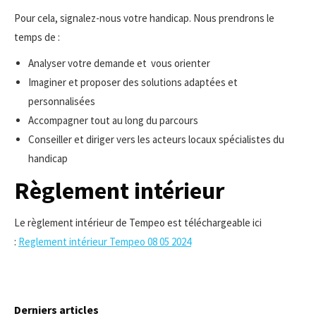
Pour cela, signalez-nous votre handicap. Nous prendrons le
temps de :
Analyser votre demande et vous orienter
Imaginer et proposer des solutions adaptées et
personnalisées
Accompagner tout au long du parcours
Conseiller et diriger vers les acteurs locaux spécialistes du
handicap
Règlement intérieur
Le règlement intérieur de Tempeo est téléchargeable ici
:
Reglement intérieur Tempeo 08 05 2024
Derniers articles