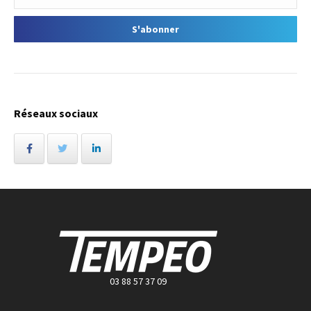
Réseaux sociaux
03 88 57 37 09