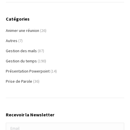
Catégories
Animer une réunion
(26)
Autres
(7)
Gestion des mails
(87)
Gestion du temps
(190)
Présentation Powerpoint
(14)
Prise de Parole
(36)
Recevoir la Newsletter