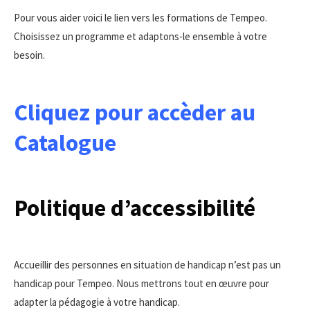
Pour vous aider voici le lien vers les formations de Tempeo.
Choisissez un programme et adaptons-le ensemble à votre
besoin.
Cliquez pour accèder au
Catalogue
Politique d’accessibilité
Accueillir des personnes en situation de handicap n’est pas un
handicap pour Tempeo. Nous mettrons tout en œuvre pour
adapter la pédagogie à votre handicap.