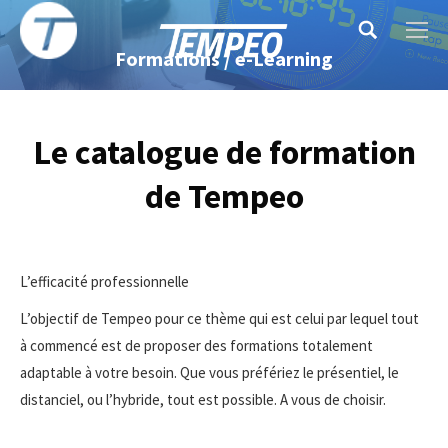
Search:
Formations / e-Learning
Le catalogue de formation
de Tempeo
L’efficacité professionnelle
L’objectif de Tempeo pour ce thème qui est celui par lequel tout
à commencé est de proposer des formations totalement
adaptable à votre besoin. Que vous préfériez le présentiel, le
distanciel, ou l’hybride, tout est possible. A vous de choisir.