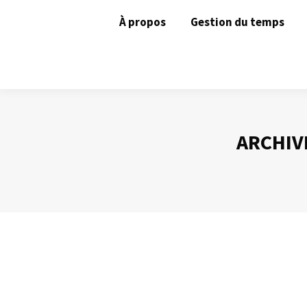
À propos
Gestion du temps
ARCHIVE