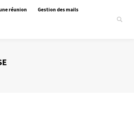
une réunion
Gestion des mails
Search:
SE