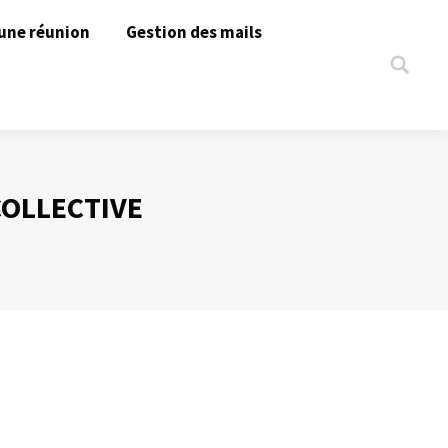
une réunion
Gestion des mails
Search:
OLLECTIVE