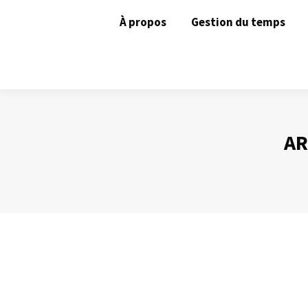
À propos
Gestion du temps
AR