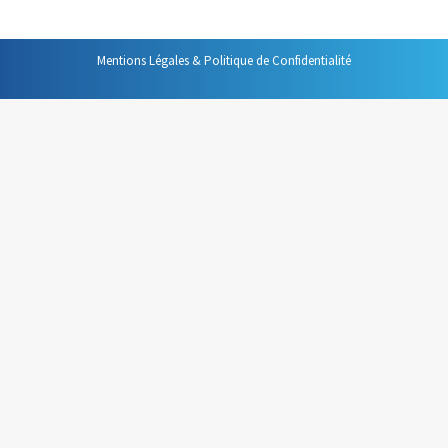
Mentions Légales & Politique de Confidentialité