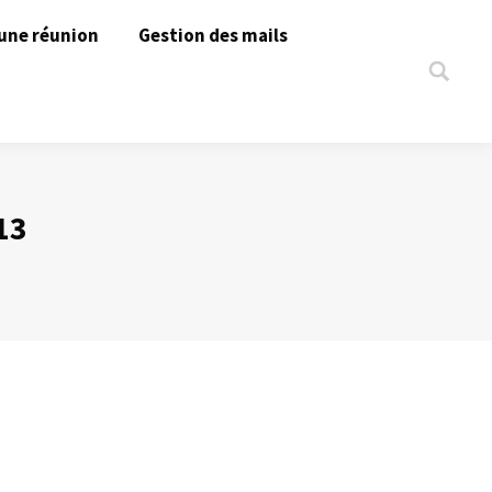
une réunion
Gestion des mails
Search:
13