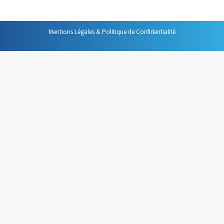
Mentions Légales & Politique de Confidentialité