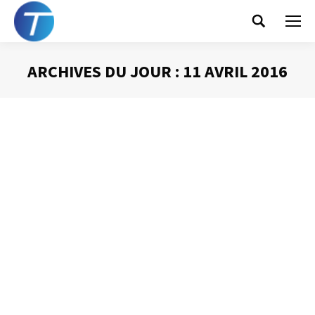
Search:
ARCHIVES DU JOUR :
11 AVRIL 2016
Vous êtes ici :