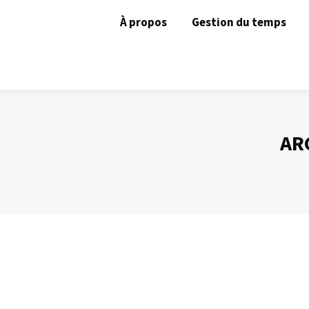
À propos
Gestion du temps
AR