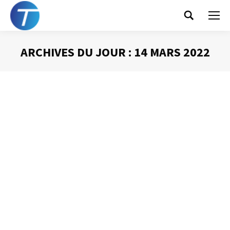
Search:
ARCHIVES DU JOUR :
14 MARS 2022
Vous êtes ici :