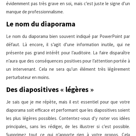
évidemment pas très grave en soi, mais c’est juste le signe d’un
manque de professionnalisme.
Le nom du diaporama
Le nom du diaporama bien souvent indiqué par PowerPoint par
défaut. Là encore, il s’agit d’une information inutile, qui ne
présente pas grand intérêt pour l’auditoire. La faire disparaître
n’aura que des conséquences positives pour l’attention portée à
un intervenant. Cela ne sera qu’un élément très légèrement
perturbateur en moins.
Des diapositives « légères »
Je sais que je me répète, mais il est essentiel pour que votre
diaporama soit efficace et performant que les diapositives soient
les plus légères possibles. Contentez-vous d’y noter vos idées
principales, sans les rédiger, de les illustrer si c’est possible.
Supprimez tout ce qui n’apporte rien à votre propos. Cela