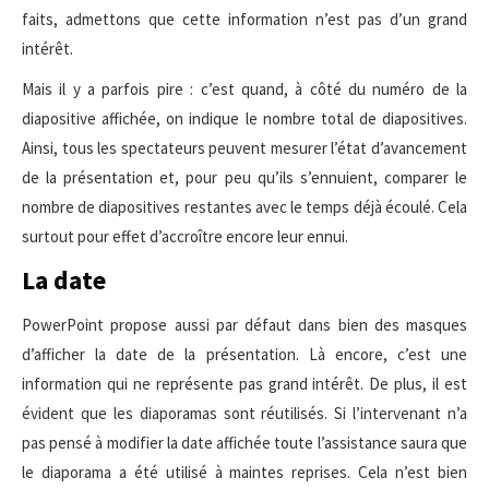
faits, admettons que cette information n’est pas d’un grand
intérêt.
Mais il y a parfois pire : c’est quand, à côté du numéro de la
diapositive affichée, on indique le nombre total de diapositives.
Ainsi, tous les spectateurs peuvent mesurer l’état d’avancement
de la présentation et, pour peu qu’ils s’ennuient, comparer le
nombre de diapositives restantes avec le temps déjà écoulé. Cela
surtout pour effet d’accroître encore leur ennui.
La date
PowerPoint propose aussi par défaut dans bien des masques
d’afficher la date de la présentation. Là encore, c’est une
information qui ne représente pas grand intérêt. De plus, il est
évident que les diaporamas sont réutilisés. Si l’intervenant n’a
pas pensé à modifier la date affichée toute l’assistance saura que
le diaporama a été utilisé à maintes reprises. Cela n’est bien