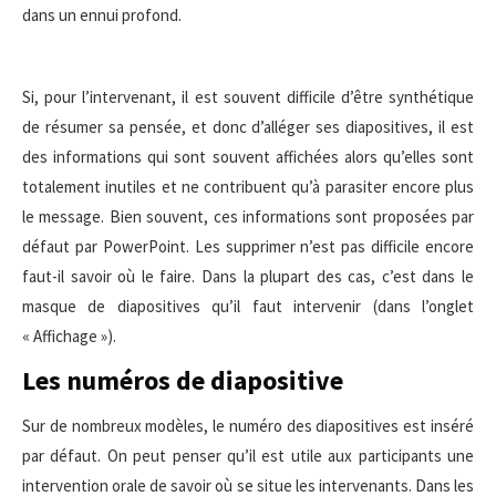
dans un ennui profond.
Si, pour l’intervenant, il est souvent difficile d’être synthétique
de résumer sa pensée, et donc d’alléger ses diapositives, il est
des informations qui sont souvent affichées alors qu’elles sont
totalement inutiles et ne contribuent qu’à parasiter encore plus
le message. Bien souvent, ces informations sont proposées par
défaut par PowerPoint. Les supprimer n’est pas difficile encore
faut-il savoir où le faire. Dans la plupart des cas, c’est dans le
masque de diapositives qu’il faut intervenir (dans l’onglet
« Affichage »).
Les numéros de diapositive
Sur de nombreux modèles, le numéro des diapositives est inséré
par défaut. On peut penser qu’il est utile aux participants une
intervention orale de savoir où se situe les intervenants. Dans les