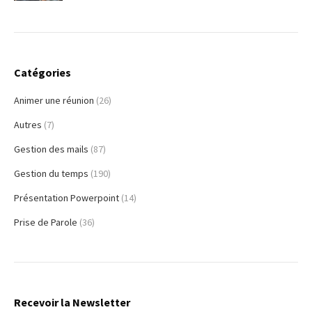
Catégories
Animer une réunion
(26)
Autres
(7)
Gestion des mails
(87)
Gestion du temps
(190)
Présentation Powerpoint
(14)
Prise de Parole
(36)
Recevoir la Newsletter