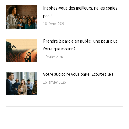
Inspirez-vous des meilleurs, ne les copiez
pas !
16 février 2026
Prendre la parole en public : une peur plus
forte que mourir ?
1 février 2026
Votre auditoire vous parle. Ecoutez-le !
16 janvier 2026