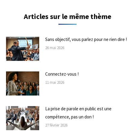
Articles sur le même thème
Sans objectif, vous parlez pour ne rien dire !
26 mai 2026
Connectez-vous !
11 mai 2026
La prise de parole en public est une
compétence, pas un don !
27 février 2026