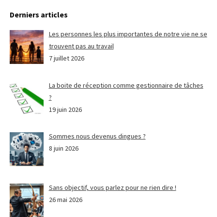
Derniers articles
Les personnes les plus importantes de notre vie ne se
trouvent pas au travail
7 juillet 2026
La boite de réception comme gestionnaire de tâches
?
19 juin 2026
Sommes nous devenus dingues ?
8 juin 2026
Sans objectif, vous parlez pour ne rien dire !
26 mai 2026