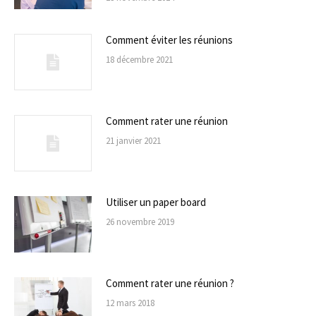
Comment éviter les réunions
18 décembre 2021
Comment rater une réunion
21 janvier 2021
Utiliser un paper board
26 novembre 2019
Comment rater une réunion ?
12 mars 2018