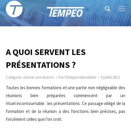
Search:
A QUOI SERVENT LES
PRÉSENTATIONS ?
Catégorie
Animer une réunion
Par
Philippe Helmstetter
9 juillet 2013
Toutes les bonnes formations et une partie non négligeable des
réunions bien préparées commencent par un
rituel incontournable : les présentations. Ce passage obligé de la
formation et de la réunion a des fonctions bien précises, pas
forcément celles que l’on croit.