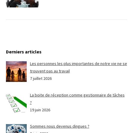
Derniers articles
Les personnes les plus importantes de notre vie ne se
trouvent pas au travail
7 juillet 2026
La boite de réception comme gestionnaire de tâches
?
19 juin 2026
Sommes nous devenus dingues ?