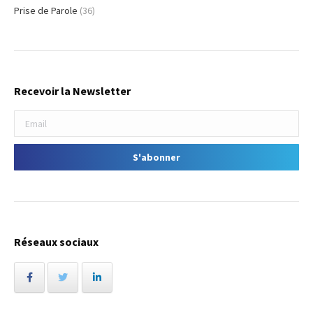
Prise de Parole
(36)
Recevoir la Newsletter
Réseaux sociaux