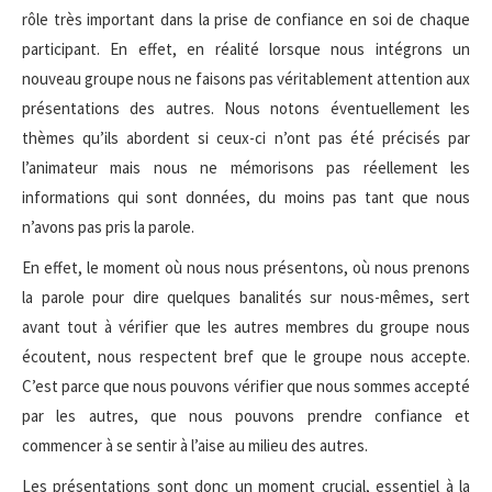
rôle très important dans la prise de confiance en soi de chaque
participant. En effet, en réalité lorsque nous intégrons un
nouveau groupe nous ne faisons pas véritablement attention aux
présentations des autres. Nous notons éventuellement les
thèmes qu’ils abordent si ceux-ci n’ont pas été précisés par
l’animateur mais nous ne mémorisons pas réellement les
informations qui sont données, du moins pas tant que nous
n’avons pas pris la parole.
En effet, le moment où nous nous présentons, où nous prenons
la parole pour dire quelques banalités sur nous-mêmes, sert
avant tout à vérifier que les autres membres du groupe nous
écoutent, nous respectent bref que le groupe nous accepte.
C’est parce que nous pouvons vérifier que nous sommes accepté
par les autres, que nous pouvons prendre confiance et
commencer à se sentir à l’aise au milieu des autres.
Les présentations sont donc un moment crucial, essentiel à la