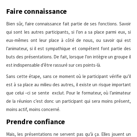
Faire connaissance
Bien sûr, faire connaissance fait partie de ses fonctions. Savoir
qui sont les autres participants, si l’on a sa place parmi eux, si
eux-mêmes ont leur place à côté de nous, ou savoir qui est
l’animateur, si il est sympathique et compétent font partie des
buts des présentations. De fait, lorsque l’on intègre un groupe il
est indispensable d’être rassuré sur ces points-là.
Sans cette étape, sans ce moment où le participant vérifie qu’il
est à sa place au milieu des autres, il existe un risque important
que celui –ci se sente exclut. Pour le formateur, où l’animateur
de la réunion c’est donc un participant qui sera moins présent,
moins actif, moins concerné.
Prendre confiance
Mais, les présentations ne servent pas qu’à ça. Elles jouent un