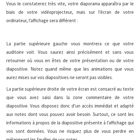
Vous le constaterez très vite, votre diaporama apparaîtra par le
biais de votre vidéoprojecteur, mais sur l’écran de votre
ordinateur, l’affichage sera différent :
La partie supérieure gauche vous montrera ce que votre
auditoire voit. Vous saurez ainsi précisément et sans vous
retourner où vous en êtes de votre présentation ou de votre
diapositive. Notez quand même que les animations que vous
aurez mises sur vos diapositives ne seront pas visibles.
La partie supérieure droite de votre écran est consacré au texte
que vous avez saisi dans la zone commentaire de votre
diapositive. Vous disposez donc d’un accès immédiat et adapté
aux notes dont vous pouvez avoir besoin. Surtout, ce sont les
informations à propos de la diapositive présente à l’affichage qui
vos sont données. Vous ne risquez plus de vous perdre en
mélangeant les feuilles de vos notes.