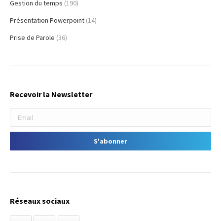
Gestion du temps
(190)
Présentation Powerpoint
(14)
Prise de Parole
(36)
Recevoir la Newsletter
Réseaux sociaux