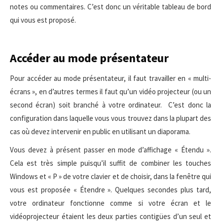
notes ou commentaires. C’est donc un véritable tableau de bord
qui vous est proposé.
Accéder au mode présentateur
Pour accéder au mode présentateur, il faut travailler en « multi-
écrans », en d’autres termes il faut qu’un vidéo projecteur (ou un
second écran) soit branché à votre ordinateur. C’est donc la
configuration dans laquelle vous vous trouvez dans la plupart des
cas où devez intervenir en public en utilisant un diaporama.
Vous devez à présent passer en mode d’affichage « Étendu ».
Cela est très simple puisqu’il suffit de combiner les touches
Windows et « P » de votre clavier et de choisir, dans la fenêtre qui
vous est proposée « Étendre ». Quelques secondes plus tard,
votre ordinateur fonctionne comme si votre écran et le
vidéoprojecteur étaient les deux parties contigües d’un seul et