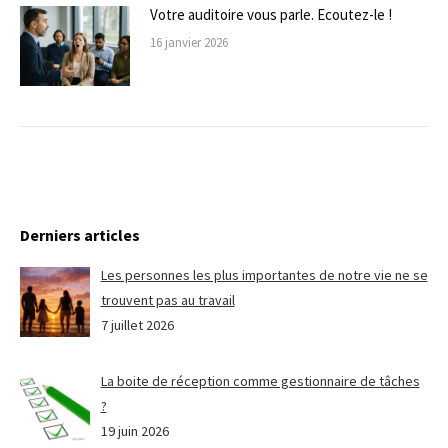
Votre auditoire vous parle. Ecoutez-le !
16 janvier 2026
Derniers articles
Les personnes les plus importantes de notre vie ne se
trouvent pas au travail
7 juillet 2026
La boite de réception comme gestionnaire de tâches
?
19 juin 2026