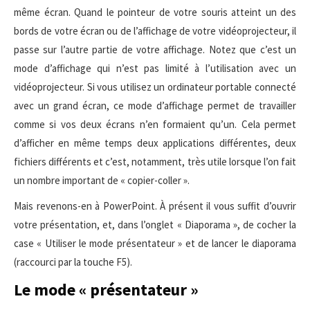
même écran. Quand le pointeur de votre souris atteint un des
bords de votre écran ou de l’affichage de votre vidéoprojecteur, il
passe sur l’autre partie de votre affichage. Notez que c’est un
mode d’affichage qui n’est pas limité à l’utilisation avec un
vidéoprojecteur. Si vous utilisez un ordinateur portable connecté
avec un grand écran, ce mode d’affichage permet de travailler
comme si vos deux écrans n’en formaient qu’un. Cela permet
d’afficher en même temps deux applications différentes, deux
fichiers différents et c’est, notamment, très utile lorsque l’on fait
un nombre important de « copier-coller ».
Mais revenons-en à PowerPoint. À présent il vous suffit d’ouvrir
votre présentation, et, dans l’onglet « Diaporama », de cocher la
case « Utiliser le mode présentateur » et de lancer le diaporama
(raccourci par la touche F5).
Le mode « présentateur »