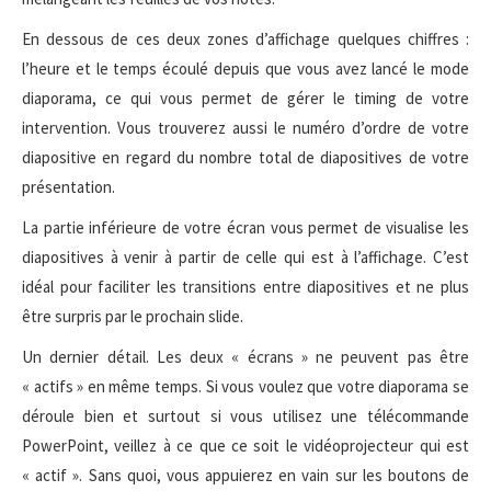
En dessous de ces deux zones d’affichage quelques chiffres :
l’heure et le temps écoulé depuis que vous avez lancé le mode
diaporama, ce qui vous permet de gérer le timing de votre
intervention. Vous trouverez aussi le numéro d’ordre de votre
diapositive en regard du nombre total de diapositives de votre
présentation.
La partie inférieure de votre écran vous permet de visualise les
diapositives à venir à partir de celle qui est à l’affichage. C’est
idéal pour faciliter les transitions entre diapositives et ne plus
être surpris par le prochain slide.
Un dernier détail. Les deux « écrans » ne peuvent pas être
« actifs » en même temps. Si vous voulez que votre diaporama se
déroule bien et surtout si vous utilisez une télécommande
PowerPoint, veillez à ce que ce soit le vidéoprojecteur qui est
« actif ». Sans quoi, vous appuierez en vain sur les boutons de