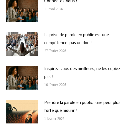
Connectez-vous !
11 mai 2026
La prise de parole en public est une
compétence, pas un don !
27 février 2026
Inspirez-vous des meilleurs, ne les copiez
pas !
16 février 2026
Prendre la parole en public : une peur plus
forte que mourir ?
1 février 2026