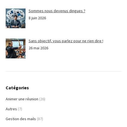
Sommes nous devenus dingues ?
8 juin 2026
Sans objectif, vous parlez pour ne rien dire !
26 mai 2026
Catégories
Animer une réunion
(26)
Autres
(7)
Gestion des mails
(87)