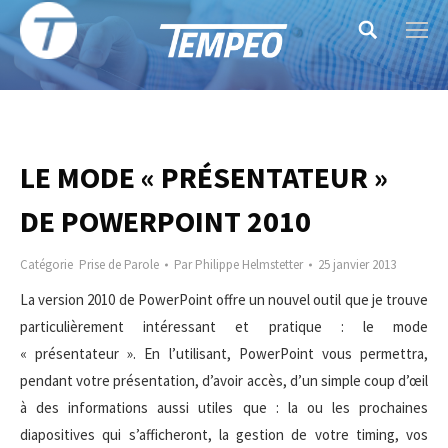
Search:
LE MODE « PRÉSENTATEUR »
DE POWERPOINT 2010
Catégorie
Prise de Parole
Par
Philippe Helmstetter
25 janvier 2013
La version 2010 de PowerPoint offre un nouvel outil que je trouve
particulièrement intéressant et pratique : le mode
« présentateur ». En l’utilisant, PowerPoint vous permettra,
pendant votre présentation, d’avoir accès, d’un simple coup d’œil
à des informations aussi utiles que : la ou les prochaines
diapositives qui s’afficheront, la gestion de votre timing, vos