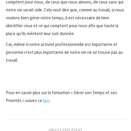
comptent pour nous, de ceux que nous aimons, de ceux sans qui
notre vie serait vide. Cela veut dire que, comme au travail, si nous
voulons bien gérer notre temps, il est nécessaire de bien
identifier ceux et ce qui comptent pour nous afin que toute la
place qu’ils méritent leur soit donnée.
Car, même si notre activité professionnelle est importante et
personne n’est plus importante de notre vie ne se trouve pas au
travail.
Pour en savoir plus sur la formation « Gérer son Temps et ses
Priorités » suivez ce
lien
.
Navigation
ONGLET PRÉCÉDENT