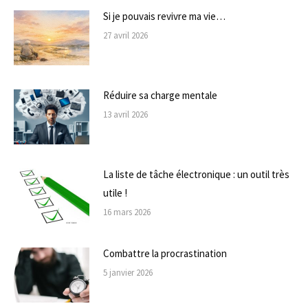
Si je pouvais revivre ma vie…
27 avril 2026
Réduire sa charge mentale
13 avril 2026
La liste de tâche électronique : un outil très
utile !
16 mars 2026
Combattre la procrastination
5 janvier 2026