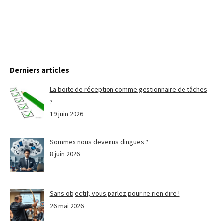
Derniers articles
La boite de réception comme gestionnaire de tâches
?
19 juin 2026
Sommes nous devenus dingues ?
8 juin 2026
Sans objectif, vous parlez pour ne rien dire !
26 mai 2026