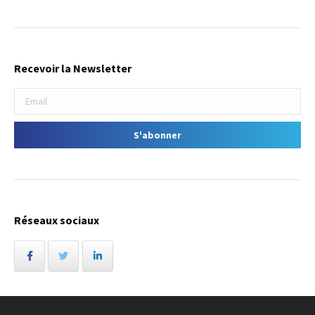
Recevoir la Newsletter
Réseaux sociaux