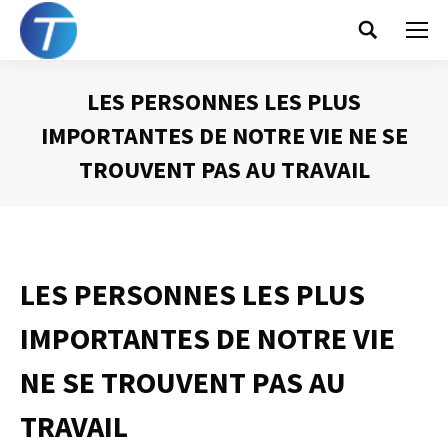
Search:
LES PERSONNES LES PLUS
IMPORTANTES DE NOTRE VIE NE SE
TROUVENT PAS AU TRAVAIL
Vous êtes ici :
LES PERSONNES LES PLUS
IMPORTANTES DE NOTRE VIE
NE SE TROUVENT PAS AU
TRAVAIL