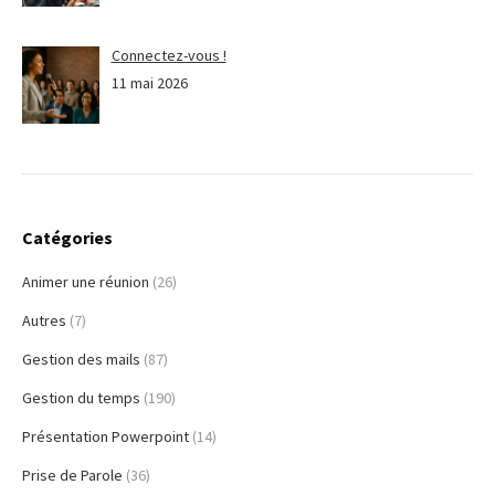
Connectez-vous !
11 mai 2026
Catégories
Animer une réunion
(26)
Autres
(7)
Gestion des mails
(87)
Gestion du temps
(190)
Présentation Powerpoint
(14)
Prise de Parole
(36)