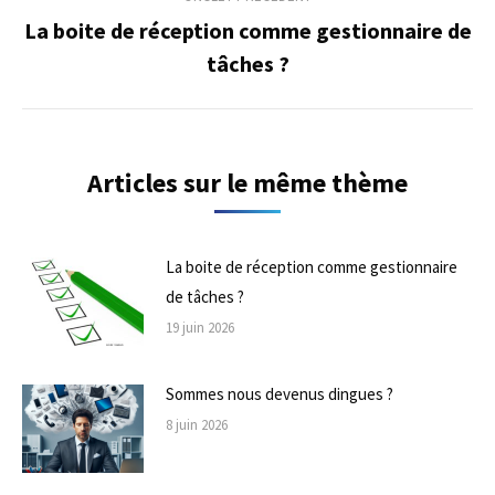
de
La boite de réception comme gestionnaire de
Onglet
tâches ?
commentaire
précédent
Articles sur le même thème
La boite de réception comme gestionnaire
de tâches ?
19 juin 2026
Sommes nous devenus dingues ?
8 juin 2026