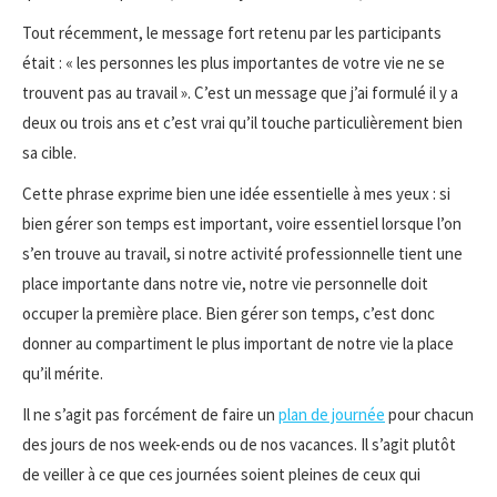
Tout récemment, le message fort retenu par les participants
était : « les personnes les plus importantes de votre vie ne se
trouvent pas au travail ». C’est un message que j’ai formulé il y a
deux ou trois ans et c’est vrai qu’il touche particulièrement bien
sa cible.
Cette phrase exprime bien une idée essentielle à mes yeux : si
bien gérer son temps est important, voire essentiel lorsque l’on
s’en trouve au travail, si notre activité professionnelle tient une
place importante dans notre vie, notre vie personnelle doit
occuper la première place. Bien gérer son temps, c’est donc
donner au compartiment le plus important de notre vie la place
qu’il mérite.
Il ne s’agit pas forcément de faire un
plan de journée
pour chacun
des jours de nos week-ends ou de nos vacances. Il s’agit plutôt
de veiller à ce que ces journées soient pleines de ceux qui