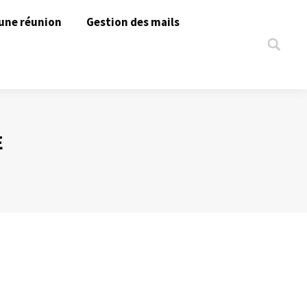
une réunion
Gestion des mails
Search:
E