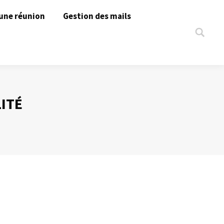
une réunion
Gestion des mails
Search:
ITÉ