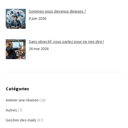
Sommes nous devenus dingues ?
8 juin 2026
Sans objectif, vous parlez pour ne rien dire !
26 mai 2026
Catégories
Animer une réunion
(26)
Autres
(7)
Gestion des mails
(87)