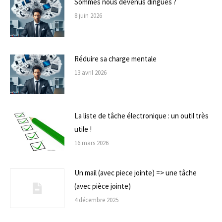
Sommes nous devenus dingues ?
8 juin 2026
Réduire sa charge mentale
13 avril 2026
La liste de tâche électronique : un outil très
utile !
16 mars 2026
Un mail (avec piece jointe) => une tâche
(avec pièce jointe)
4 décembre 2025