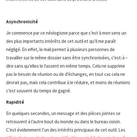
Asynchronicité
Je commence par ce néologisme parce que c’est à mon sens un
des plus importants intérêts de cet outil et qu’il me paraît
négligé. En effet, le mail permet à plusieurs personnes de
travailler sur le même dossier sans être synchronisées, c’est-à –
dire sans qu’elles le fassent en même temps. Cela ne supprime
pas le besoin de réunion ou de d’échanges, en tout cas cela ne
devrait pas, mais cela contribue à le réduire, et moins de réunions
c’est souvent du temps de gagné.
Rapidité
En quelques secondes, un message et des pièces jointes se
retrouvent à l’autre bout du monde ou dans le bureau voisin.
C’est évidemment l’un des intérêts principaux de cet outil. Les