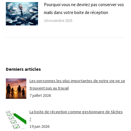
Pourquoi vous ne devriez pas conserver vos
mails dans votre boite de réception
24 novembre 2025
Derniers articles
Les personnes les plus importantes de notre vie ne se
trouvent pas au travail
7 juillet 2026
La boite de réception comme gestionnaire de tâches
?
19 juin 2026