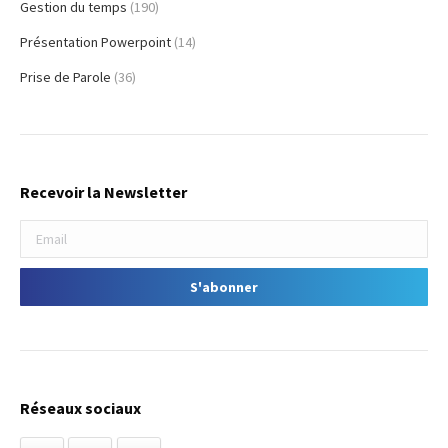
Gestion du temps
(190)
Présentation Powerpoint
(14)
Prise de Parole
(36)
Recevoir la Newsletter
Réseaux sociaux