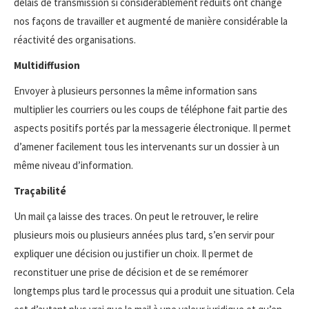
délais de transmission si considérablement réduits ont changé
nos façons de travailler et augmenté de manière considérable la
réactivité des organisations.
Multidiffusion
Envoyer à plusieurs personnes la même information sans
multiplier les courriers ou les coups de téléphone fait partie des
aspects positifs portés par la messagerie électronique. Il permet
d’amener facilement tous les intervenants sur un dossier à un
même niveau d’information.
Traçabilité
Un mail ça laisse des traces. On peut le retrouver, le relire
plusieurs mois ou plusieurs années plus tard, s’en servir pour
expliquer une décision ou justifier un choix. Il permet de
reconstituer une prise de décision et de se remémorer
longtemps plus tard le processus qui a produit une situation. Cela