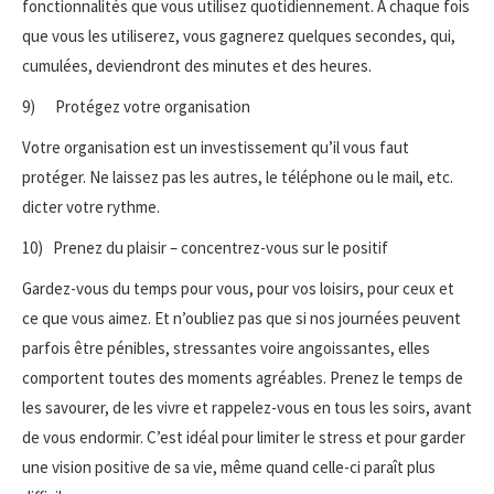
fonctionnalités que vous utilisez quotidiennement. A chaque fois
que vous les utiliserez, vous gagnerez quelques secondes, qui,
cumulées, deviendront des minutes et des heures.
9) Protégez votre organisation
Votre organisation est un investissement qu’il vous faut
protéger. Ne laissez pas les autres, le téléphone ou le mail, etc.
dicter votre rythme.
10) Prenez du plaisir – concentrez-vous sur le positif
Gardez-vous du temps pour vous, pour vos loisirs, pour ceux et
ce que vous aimez. Et n’oubliez pas que si nos journées peuvent
parfois être pénibles, stressantes voire angoissantes, elles
comportent toutes des moments agréables. Prenez le temps de
les savourer, de les vivre et rappelez-vous en tous les soirs, avant
de vous endormir. C’est idéal pour limiter le stress et pour garder
une vision positive de sa vie, même quand celle-ci paraît plus