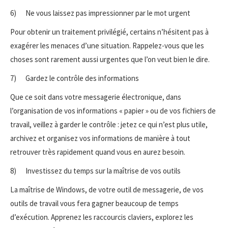
6) Ne vous laissez pas impressionner par le mot urgent
Pour obtenir un traitement privilégié, certains n’hésitent pas à
exagérer les menaces d’une situation. Rappelez-vous que les
choses sont rarement aussi urgentes que l’on veut bien le dire.
7) Gardez le contrôle des informations
Que ce soit dans votre messagerie électronique, dans
l’organisation de vos informations « papier » ou de vos fichiers de
travail, veillez à garder le contrôle : jetez ce qui n’est plus utile,
archivez et organisez vos informations de manière à tout
retrouver très rapidement quand vous en aurez besoin.
8) Investissez du temps sur la maîtrise de vos outils
La maîtrise de Windows, de votre outil de messagerie, de vos
outils de travail vous fera gagner beaucoup de temps
d’exécution. Apprenez les raccourcis claviers, explorez les