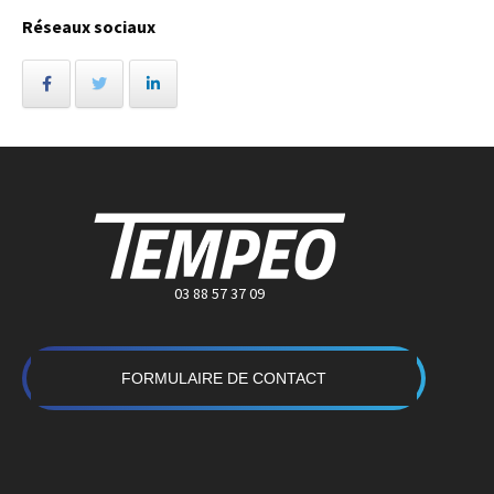
Réseaux sociaux
03 88 57 37 09
FORMULAIRE DE CONTACT