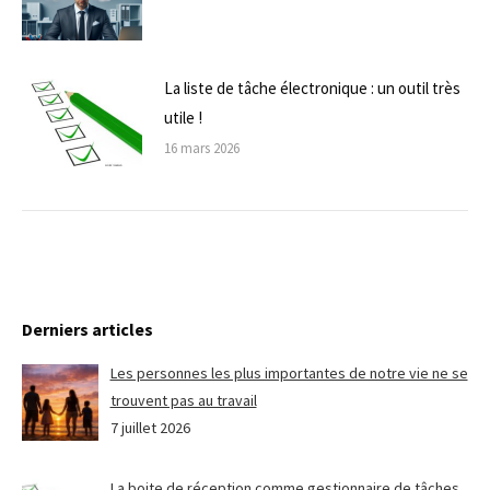
La liste de tâche électronique : un outil très
utile !
16 mars 2026
Derniers articles
Les personnes les plus importantes de notre vie ne se
trouvent pas au travail
7 juillet 2026
La boite de réception comme gestionnaire de tâches