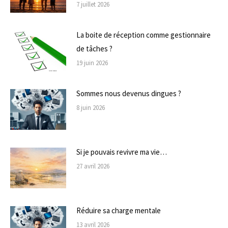
7 juillet 2026
La boite de réception comme gestionnaire
de tâches ?
19 juin 2026
Sommes nous devenus dingues ?
8 juin 2026
Si je pouvais revivre ma vie…
27 avril 2026
Réduire sa charge mentale
13 avril 2026