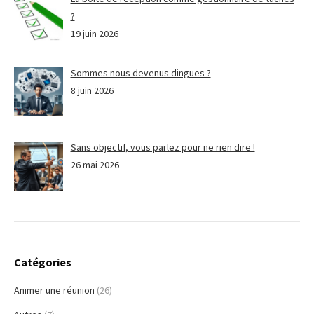
?
19 juin 2026
Sommes nous devenus dingues ?
8 juin 2026
Sans objectif, vous parlez pour ne rien dire !
26 mai 2026
Catégories
Animer une réunion
(26)