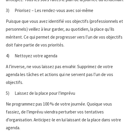
3) Priorisez – Les rendez-vous avec soi-même
Puisque que vous avez identifié vos objectifs (professionnels et
personnels) veillez à leur garder, au quotidien, la place qu’ils
méritent. Ce qui permet de progresser vers l’un de vos objectifs
doit faire partie de vos priorités.
4) Nettoyez votre agenda
A l’inverse, ne vous laissez pas envahir. Supprimez de votre
agenda les tâches et actions qui ne servent pas l’un de vos
objectifs.
5) Laissez de la place pour l’imprévu
Ne programmez pas 100 % de votre journée. Quoique vous
fassiez, de l’imprévu viendra perturber vos tentatives
d’organisation. Anticipez-le en lui laissant de la place dans votre
agenda.