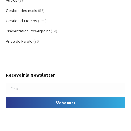
Autres
(7)
Gestion des mails
(87)
Gestion du temps
(190)
Présentation Powerpoint
(14)
Prise de Parole
(36)
Recevoir la Newsletter