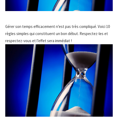
Gérer son temps efficacement n’est pas très compliqué. Voici 10
règles simples qui constituent un bon début. Respectez-les et
respectez-vous et l’effet sera immédiat !