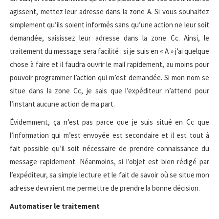
agissent, mettez leur adresse dans la zone A. Si vous souhaitez
simplement qu’ils soient informés sans qu’une action ne leur soit
demandée, saisissez leur adresse dans la zone Cc. Ainsi, le
traitement du message sera facilité : si je suis en « A » j’ai quelque
chose à faire et il faudra ouvrir le mail rapidement, au moins pour
pouvoir programmer l’action qui m’est demandée. Si mon nom se
situe dans la zone Cc, je sais que l’expéditeur n’attend pour
l’instant aucune action de ma part.
Évidemment, ça n’est pas parce que je suis situé en Cc que
l’information qui m’est envoyée est secondaire et il est tout à
fait possible qu’il soit nécessaire de prendre connaissance du
message rapidement. Néanmoins, si l’objet est bien rédigé par
l’expéditeur, sa simple lecture et le fait de savoir où se situe mon
adresse devraient me permettre de prendre la bonne décision.
Automatiser le traitement