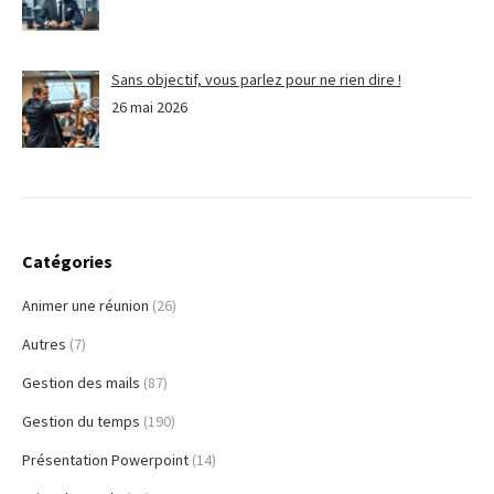
Sans objectif, vous parlez pour ne rien dire !
26 mai 2026
Catégories
Animer une réunion
(26)
Autres
(7)
Gestion des mails
(87)
Gestion du temps
(190)
Présentation Powerpoint
(14)