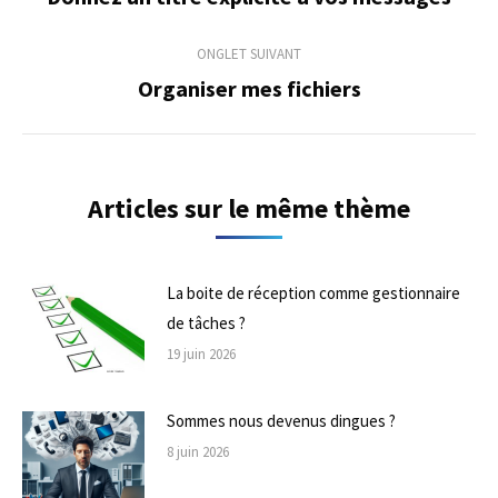
précédent
commentaire
ONGLET SUIVANT
Organiser mes fichiers
Onglet
suivant
Articles sur le même thème
La boite de réception comme gestionnaire
de tâches ?
19 juin 2026
Sommes nous devenus dingues ?
8 juin 2026