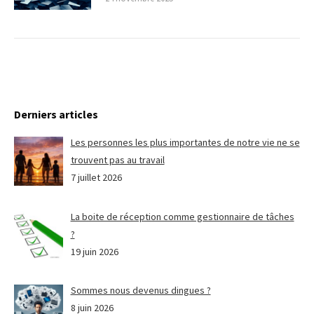
Derniers articles
Les personnes les plus importantes de notre vie ne se
trouvent pas au travail
7 juillet 2026
La boite de réception comme gestionnaire de tâches
?
19 juin 2026
Sommes nous devenus dingues ?
8 juin 2026