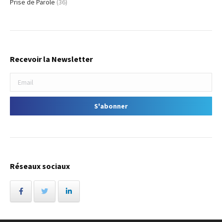
Prise de Parole
(36)
Recevoir la Newsletter
Réseaux sociaux