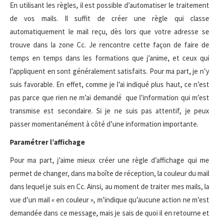
En utilisant les règles, il est possible d’automatiser le traitement
de vos mails. Il suffit de créer une règle qui classe
automatiquement le mail reçu, dès lors que votre adresse se
trouve dans la zone Cc. Je rencontre cette façon de faire de
temps en temps dans les formations que j’anime, et ceux qui
l’appliquent en sont généralement satisfaits. Pour ma part, je n’y
suis favorable. En effet, comme je l’ai indiqué plus haut, ce n’est
pas parce que rien ne m’ai demandé que l’information qui m’est
transmise est secondaire. Si je ne suis pas attentif, je peux
passer momentanément à côté d’une information importante.
Paramétrer l’affichage
Pour ma part, j’aime mieux créer une règle d’affichage qui me
permet de changer, dans ma boîte de réception, la couleur du mail
dans lequel je suis en Cc. Ainsi, au moment de traiter mes mails, la
vue d’un mail « en couleur », m’indique qu’aucune action ne m’est
demandée dans ce message, mais je sais de quoi il en retourne et