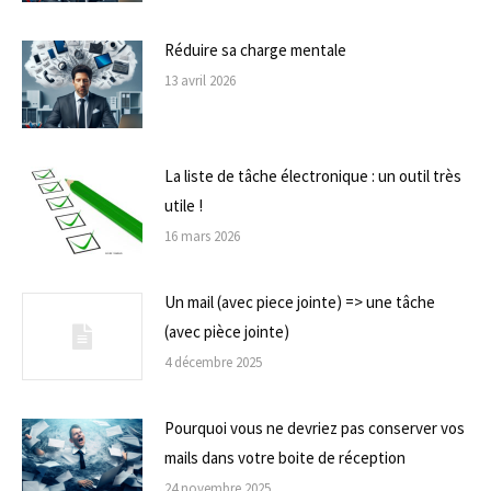
Réduire sa charge mentale
13 avril 2026
La liste de tâche électronique : un outil très
utile !
16 mars 2026
Un mail (avec piece jointe) => une tâche
(avec pièce jointe)
4 décembre 2025
Pourquoi vous ne devriez pas conserver vos
mails dans votre boite de réception
24 novembre 2025