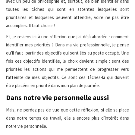
avec un peu de philosophie et, surtout, de bien identifier dans
toutes les tâches qui sont en attentes lesquelles sont
prioritaires et lesquelles peuvent attendre, voire ne pas être
accomplies. Il faut choisir !
Et, je reviens ici à une réflexion que j’ai déjà abordée : comment
identifier mes priorités ? Dans ma vie professionnelle, je pense
qu’il faut partir des objectifs qui sont liés au poste occupé. Une
fois ces objectifs identifiés, le choix devient simple : sont des
priorités les actions qui me permettent de progresser vers
l’atteinte de mes objectifs. Ce sont ces tâches-là qui doivent
être placées en priorité dans mon plan de journée.
Dans notre vie personnelle aussi
Mais, ne perdez pas de vue que cette réflexion, si elle sa place
dans notre temps de travail, elle a encore plus d’intérêt dans
notre vie personnelle.