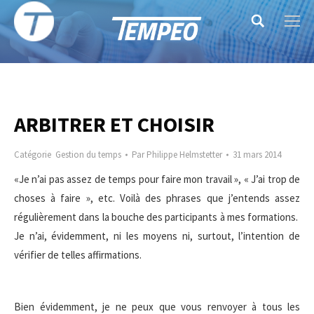
Search:
ARBITRER ET CHOISIR
Catégorie
Gestion du temps
Par
Philippe Helmstetter
31 mars 2014
«Je n’ai pas assez de temps pour faire mon travail », « J’ai trop de
choses à faire », etc. Voilà des phrases que j’entends assez
régulièrement dans la bouche des participants à mes formations.
Je n’ai, évidemment, ni les moyens ni, surtout, l’intention de
vérifier de telles affirmations.
Bien évidemment, je ne peux que vous renvoyer à tous les