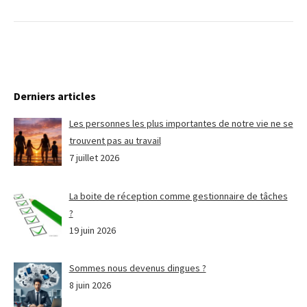
Derniers articles
Les personnes les plus importantes de notre vie ne se
trouvent pas au travail
7 juillet 2026
La boite de réception comme gestionnaire de tâches
?
19 juin 2026
Sommes nous devenus dingues ?
8 juin 2026