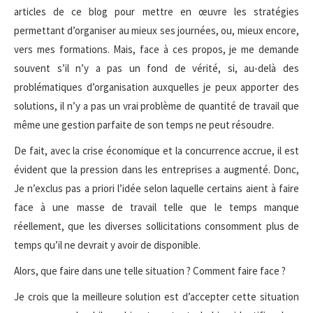
articles de ce blog pour mettre en œuvre les stratégies
permettant d’organiser au mieux ses journées, ou, mieux encore,
vers mes formations. Mais, face à ces propos, je me demande
souvent s’il n’y a pas un fond de vérité, si, au-delà des
problématiques d’organisation auxquelles je peux apporter des
solutions, il n’y a pas un vrai problème de quantité de travail que
même une gestion parfaite de son temps ne peut résoudre.
De fait, avec la crise économique et la concurrence accrue, il est
évident que la pression dans les entreprises a augmenté. Donc,
Je n’exclus pas a priori l’idée selon laquelle certains aient à faire
face à une masse de travail telle que le temps manque
réellement, que les diverses sollicitations consomment plus de
temps qu’il ne devrait y avoir de disponible.
Alors, que faire dans une telle situation ? Comment faire face ?
Je crois que la meilleure solution est d’accepter cette situation