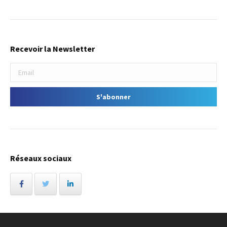
Recevoir la Newsletter
Réseaux sociaux