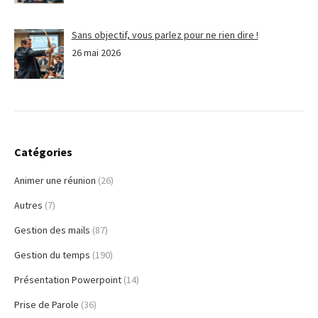
Sans objectif, vous parlez pour ne rien dire !
26 mai 2026
Catégories
Animer une réunion
(26)
Autres
(7)
Gestion des mails
(87)
Gestion du temps
(190)
Présentation Powerpoint
(14)
Prise de Parole
(36)