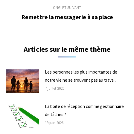
commentaire
ONGLET SUIVANT
Remettre la messagerie à sa place
Onglet
suivant
Articles sur le même thème
Les personnes les plus importantes de
notre vie ne se trouvent pas au travail
7 juillet 2026
La boite de réception comme gestionnaire
de tâches ?
19 juin 2026