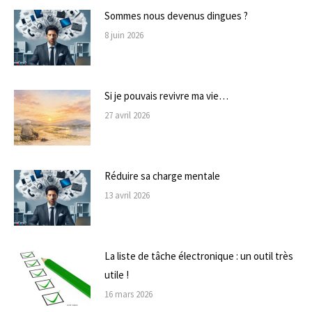
Sommes nous devenus dingues ?
8 juin 2026
Si je pouvais revivre ma vie…
27 avril 2026
Réduire sa charge mentale
13 avril 2026
La liste de tâche électronique : un outil très
utile !
16 mars 2026