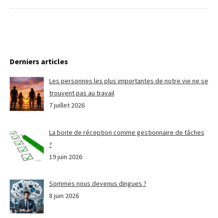
Derniers articles
Les personnes les plus importantes de notre vie ne se
trouvent pas au travail
7 juillet 2026
La boite de réception comme gestionnaire de tâches
?
19 juin 2026
Sommes nous devenus dingues ?
8 juin 2026