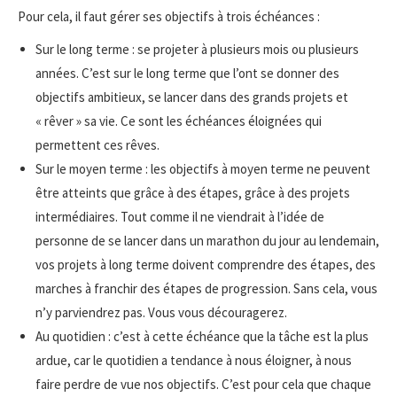
Pour cela, il faut gérer ses objectifs à trois échéances :
Sur le long terme : se projeter à plusieurs mois ou plusieurs
années. C’est sur le long terme que l’ont se donner des
objectifs ambitieux, se lancer dans des grands projets et
« rêver » sa vie. Ce sont les échéances éloignées qui
permettent ces rêves.
Sur le moyen terme : les objectifs à moyen terme ne peuvent
être atteints que grâce à des étapes, grâce à des projets
intermédiaires. Tout comme il ne viendrait à l’idée de
personne de se lancer dans un marathon du jour au lendemain,
vos projets à long terme doivent comprendre des étapes, des
marches à franchir des étapes de progression. Sans cela, vous
n’y parviendrez pas. Vous vous découragerez.
Au quotidien : c’est à cette échéance que la tâche est la plus
ardue, car le quotidien a tendance à nous éloigner, à nous
faire perdre de vue nos objectifs. C’est pour cela que chaque