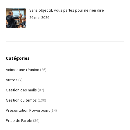
Sans objectif, vous parlez pour ne rien dire !
26 mai 2026
Catégories
Animer une réunion
(26)
Autres
(7)
Gestion des mails
(87)
Gestion du temps
(190)
Présentation Powerpoint
(14)
Prise de Parole
(36)