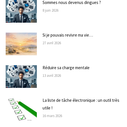
Sommes nous devenus dingues ?
8 juin 2026
Si je pouvais revivre ma vie…
27 avril 2026
Réduire sa charge mentale
13 avril 2026
La liste de tâche électronique : un outil très
utile !
16 mars 2026