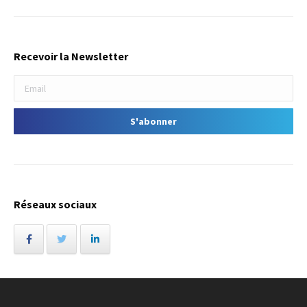
Recevoir la Newsletter
Réseaux sociaux