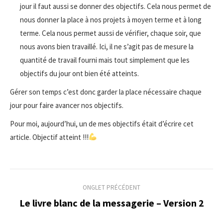
jour il faut aussi se donner des objectifs. Cela nous permet de
nous donner la place à nos projets à moyen terme et à long
terme. Cela nous permet aussi de vérifier, chaque soir, que
nous avons bien travaillé. Ici, il ne s’agit pas de mesure la
quantité de travail fourni mais tout simplement que les
objectifs du jour ont bien été atteints.
Gérer son temps c’est donc garder la place nécessaire chaque
jour pour faire avancer nos objectifs.
Pour moi, aujourd’hui, un de mes objectifs était d’écrire cet
article. Objectif atteint !!!
Navigation
ONGLET PRÉCÉDENT
de
Le livre blanc de la messagerie – Version 2
Onglet
précédent
commentaire