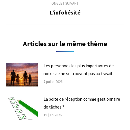
ONGLET SUIVANT
L’infobésité
Onglet
suivant
Articles sur le même thème
Les personnes les plus importantes de
notre vie ne se trouvent pas au travail
7 juillet 2026
La boite de réception comme gestionnaire
de tâches ?
19 juin 2026