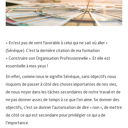
« Il n’est pas de vent favorable à celui qui ne sait où aller »
(Sénèque). C’est la dernière citation de ma formation
« Construire son Organisation Professionnelle ». Et elle est
essentielle à mes yeux !
En effet, comme nous le signifie Sénèque, sans objectifs nous
risquons de passer à côté des choses importantes de nos vies,
de nous noyer dans les tâches secondaires de notre travail et de
ne pas donner assez de temps à ce que l’on aime. Se donner des
objectifs, c’est se donner l’autorisation de dire « non », de mettre
de côté ce qui est secondaire pour privilégier ce qui a de
l’importance.