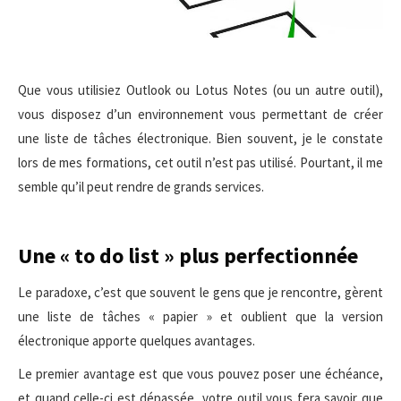
Que vous utilisiez Outlook ou Lotus Notes (ou un autre outil),
vous disposez d’un environnement vous permettant de créer
une liste de tâches électronique. Bien souvent, je le constate
lors de mes formations, cet outil n’est pas utilisé. Pourtant, il me
semble qu’il peut rendre de grands services.
Une « to do list » plus perfectionnée
Le paradoxe, c’est que souvent le gens que je rencontre, gèrent
une liste de tâches « papier » et oublient que la version
électronique apporte quelques avantages.
Le premier avantage est que vous pouvez poser une échéance,
et quand celle-ci est dépassée, votre outil vous fera savoir que