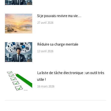
Si je pouvais revivre ma vie…
27 avril 2026
Réduire sa charge mentale
13 avril 2026
La liste de tâche électronique : un outil très
utile !
16 mars 2026