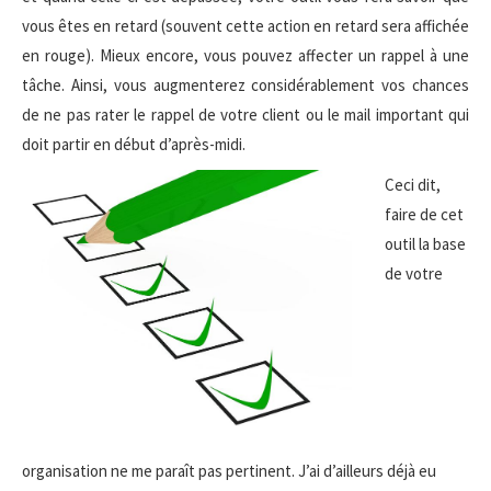
vous êtes en retard (souvent cette action en retard sera affichée
en rouge). Mieux encore, vous pouvez affecter un rappel à une
tâche. Ainsi, vous augmenterez considérablement vos chances
de ne pas rater le rappel de votre client ou le mail important qui
doit partir en début d’après-midi.
Ceci dit,
faire de cet
outil la base
de votre
organisation ne me paraît pas pertinent. J’ai d’ailleurs déjà eu