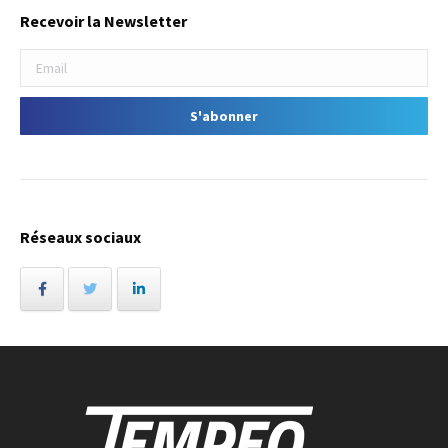
Recevoir la Newsletter
Réseaux sociaux