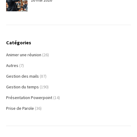
Catégories
Animer une réunion
(26)
Autres
(7)
Gestion des mails
(87)
Gestion du temps
(190)
Présentation Powerpoint
(14)
Prise de Parole
(36)