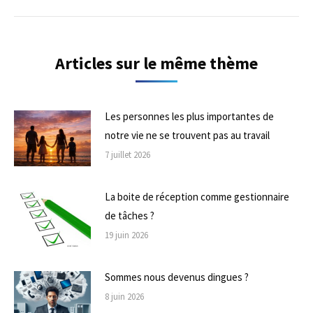
suivant
Articles sur le même thème
Les personnes les plus importantes de
notre vie ne se trouvent pas au travail
7 juillet 2026
La boite de réception comme gestionnaire
de tâches ?
19 juin 2026
Sommes nous devenus dingues ?
8 juin 2026