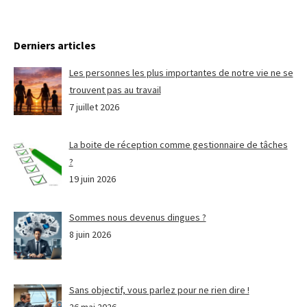
Derniers articles
Les personnes les plus importantes de notre vie ne se
trouvent pas au travail
7 juillet 2026
La boite de réception comme gestionnaire de tâches
?
19 juin 2026
Sommes nous devenus dingues ?
8 juin 2026
Sans objectif, vous parlez pour ne rien dire !
26 mai 2026