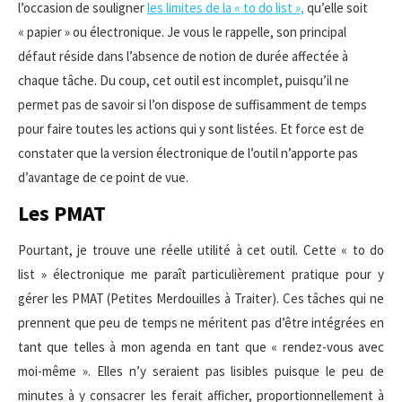
l’occasion de souligner
les limites de la « to do list »,
qu’elle soit
« papier » ou électronique. Je vous le rappelle, son principal
défaut réside dans l’absence de notion de durée affectée à
chaque tâche. Du coup, cet outil est incomplet, puisqu’il ne
permet pas de savoir si l’on dispose de suffisamment de temps
pour faire toutes les actions qui y sont listées. Et force est de
constater que la version électronique de l’outil n’apporte pas
d’avantage de ce point de vue.
Les PMAT
Pourtant, je trouve une réelle utilité à cet outil. Cette « to do
list » électronique me paraît particulièrement pratique pour y
gérer les PMAT (Petites Merdouilles à Traiter). Ces tâches qui ne
prennent que peu de temps ne méritent pas d’être intégrées en
tant que telles à mon agenda en tant que « rendez-vous avec
moi-même ». Elles n’y seraient pas lisibles puisque le peu de
minutes à y consacrer les ferait afficher, proportionnellement à