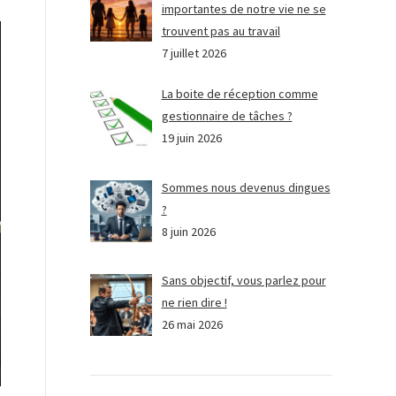
importantes de notre vie ne se
trouvent pas au travail
7 juillet 2026
La boite de réception comme
gestionnaire de tâches ?
19 juin 2026
Sommes nous devenus dingues
?
8 juin 2026
Sans objectif, vous parlez pour
ne rien dire !
26 mai 2026