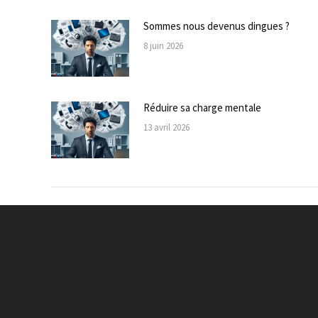
Sommes nous devenus dingues ?
8 juin 2026
Réduire sa charge mentale
13 avril 2026