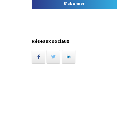
Réseaux sociaux