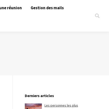
une réunion
Gestion des mails
Search:
Derniers articles
Les personnes les plus