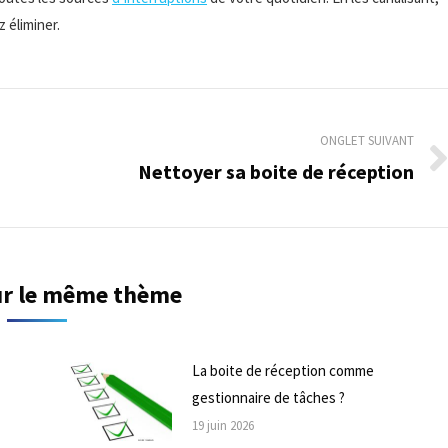
 éliminer.
ONGLET SUIVANT
Nettoyer sa boite de réception
Onglet
suivant
sur le même thème
La boite de réception comme
gestionnaire de tâches ?
19 juin 2026