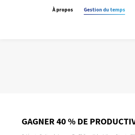
À propos
Gestion du temps
GAGNER 40 % DE PRODUCTIV