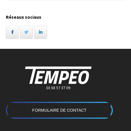
Réseaux sociaux
03 88 57 37 09
FORMULAIRE DE CONTACT