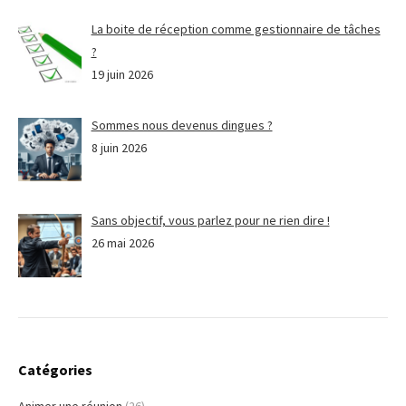
La boite de réception comme gestionnaire de tâches
?
19 juin 2026
Sommes nous devenus dingues ?
8 juin 2026
Sans objectif, vous parlez pour ne rien dire !
26 mai 2026
Catégories