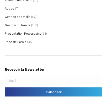
Animer une réunion
(26)
Autres
(7)
Gestion des mails
(87)
Gestion du temps
(190)
Présentation Powerpoint
(14)
Prise de Parole
(36)
Recevoir la Newsletter