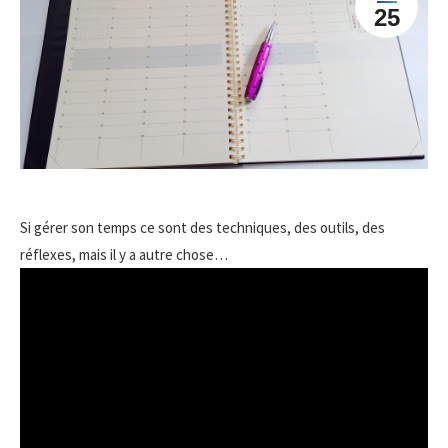
25
Si gérer son temps ce sont des techniques, des outils, des
réflexes, mais il y a autre chose…