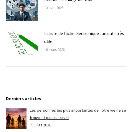
13 avril 2026
La liste de tâche électronique : un outil très
utile !
16 mars 2026
Derniers articles
Les personnes les plus importantes de notre vie ne se
trouvent pas au travail
7 juillet 2026