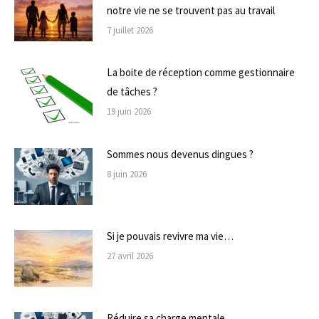
notre vie ne se trouvent pas au travail
7 juillet 2026
La boite de réception comme gestionnaire
de tâches ?
19 juin 2026
Sommes nous devenus dingues ?
8 juin 2026
Si je pouvais revivre ma vie…
27 avril 2026
Réduire sa charge mentale