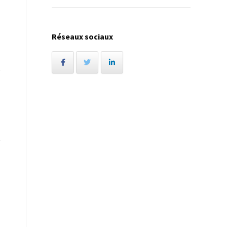
Réseaux sociaux