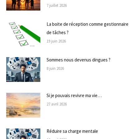
7 juillet 2026
La boite de réception comme gestionnaire
de tâches ?
19 juin 2026
Sommes nous devenus dingues ?
8 juin 2026
Si je pouvais revivre ma vie…
27 avril 2026
Réduire sa charge mentale