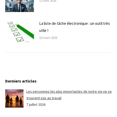
13 avril 2026
La liste de tâche électronique : un outil très
utile !
16 mars 2026
Derniers articles
Les personnes les plus importantes de notre vie ne se
trouvent pas au travail
7 juillet 2026