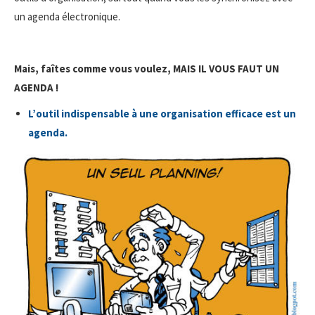
un agenda électronique.
Mais, faîtes comme vous voulez, MAIS IL VOUS FAUT UN
AGENDA !
L’outil indispensable à une organisation efficace est un
agenda.