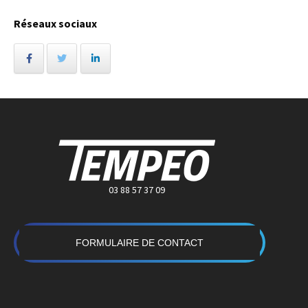
Réseaux sociaux
03 88 57 37 09
FORMULAIRE DE CONTACT