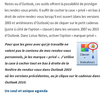
Notes ou d’Outlook, ces outils offrent la possibilité de protéger
les rendez-vous privés. Il suffit de cocher la case « privé » en bas à
droit de votre rendez-vous lorsqu’il est ouvert (dans les versions
2003 et antérieures d’Outlook) ou de cliquer sur le petit cadenas
(juste à côté de l’option « classer) dans les versions 2007 ou 2010
d’Outlook. Dans Lotus Notes, activer l’option « marquer privé ».
Pour que les gens avec qui je travaille ne
voient pas le contenu de mes
rendez-vous
personnels, je les marque « privé ». J’utilise
la case à cocher tout en bas à droite de la
fenêtre de rendez-vous dans Outlook 2003
où les versions précédentes, ou je clique sur le cadenas dans
Outlook 2010.
Un seul et unique agenda