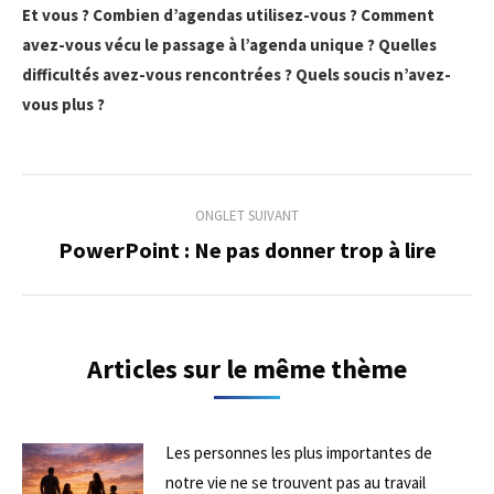
Et vous ? Combien d’agendas utilisez-vous ? Comment
avez-vous vécu le passage à l’agenda unique ? Quelles
difficultés avez-vous rencontrées ? Quels soucis n’avez-
vous plus ?
Navigation
ONGLET SUIVANT
de
PowerPoint : Ne pas donner trop à lire
Onglet
suivant
commentaire
Articles sur le même thème
Les personnes les plus importantes de
notre vie ne se trouvent pas au travail