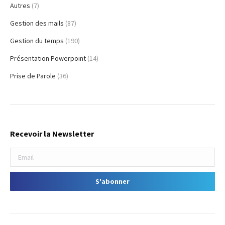
Autres
(7)
Gestion des mails
(87)
Gestion du temps
(190)
Présentation Powerpoint
(14)
Prise de Parole
(36)
Recevoir la Newsletter