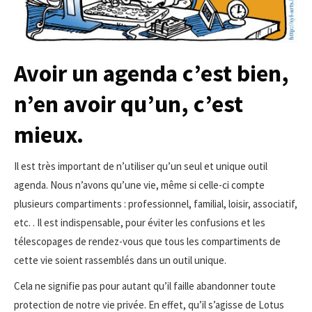
Avoir un agenda c’est bien,
n’en avoir qu’un, c’est
mieux.
Il est très important de n’utiliser qu’un seul et unique outil
agenda. Nous n’avons qu’une vie, même si celle-ci compte
plusieurs compartiments : professionnel, familial, loisir, associatif,
etc. . Il est indispensable, pour éviter les confusions et les
télescopages de rendez-vous que tous les compartiments de
cette vie soient rassemblés dans un outil unique.
Cela ne signifie pas pour autant qu’il faille abandonner toute
protection de notre vie privée. En effet, qu’il s’agisse de Lotus