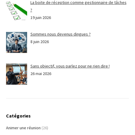
La boite de réception comme gestionnaire de tâches
?
19 juin 2026
Sommes nous devenus dingues ?
8 juin 2026
Sans objectif, vous parlez pour ne rien dire !
26 mai 2026
Catégories
Animer une réunion
(26)