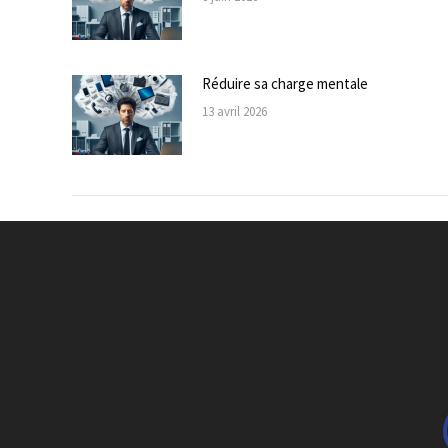
Réduire sa charge mentale
13 avril 2026