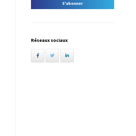
Réseaux sociaux