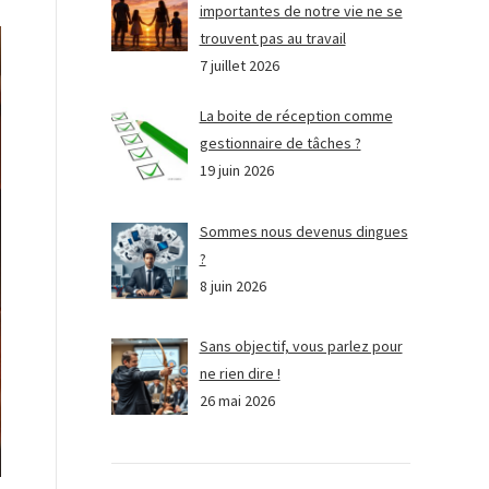
importantes de notre vie ne se
trouvent pas au travail
7 juillet 2026
La boite de réception comme
gestionnaire de tâches ?
19 juin 2026
Sommes nous devenus dingues
?
8 juin 2026
Sans objectif, vous parlez pour
ne rien dire !
26 mai 2026