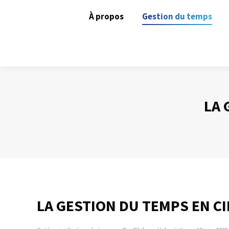
À propos
Gestion du temps
LA 
LA GESTION DU TEMPS EN C