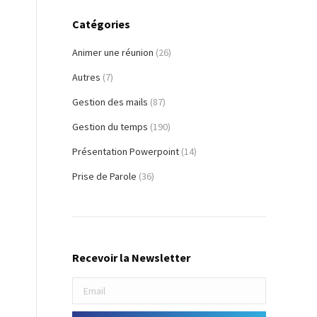
Catégories
Animer une réunion
(26)
Autres
(7)
Gestion des mails
(87)
Gestion du temps
(190)
Présentation Powerpoint
(14)
Prise de Parole
(36)
Recevoir la Newsletter