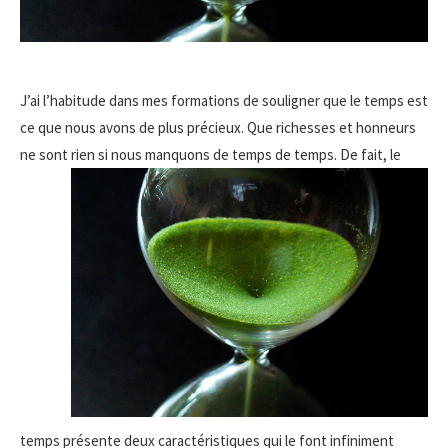
J’ai l’habitude dans mes formations de souligner que le temps est
ce que nous avons de plus précieux. Que richesses et honneurs
ne sont rien si nous
manquons de temps de temps. De fait, le
temps présente deux caractéristiques qui le font infiniment