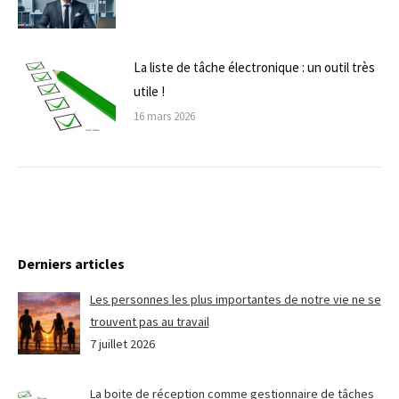
La liste de tâche électronique : un outil très
utile !
16 mars 2026
Derniers articles
Les personnes les plus importantes de notre vie ne se
trouvent pas au travail
7 juillet 2026
La boite de réception comme gestionnaire de tâches