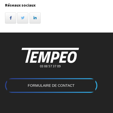
Réseaux sociaux
03 88 57 37 09
FORMULAIRE DE CONTACT