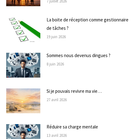
7 juillet 2026
La boite de réception comme gestionnaire
de tâches ?
19 juin 2026
Sommes nous devenus dingues ?
8 juin 2026
Si je pouvais revivre ma vie…
27 avril 2026
Réduire sa charge mentale
13 avril 2026