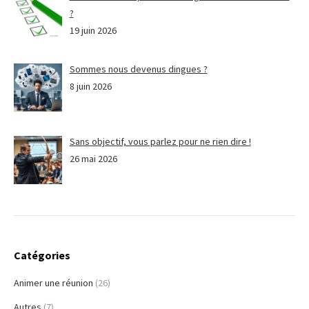
?
19 juin 2026
Sommes nous devenus dingues ?
8 juin 2026
Sans objectif, vous parlez pour ne rien dire !
26 mai 2026
Catégories
Animer une réunion
(26)
Autres
(7)