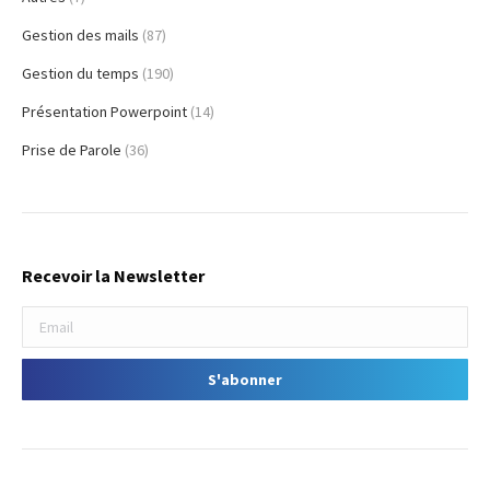
Gestion des mails
(87)
Gestion du temps
(190)
Présentation Powerpoint
(14)
Prise de Parole
(36)
Recevoir la Newsletter