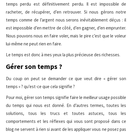
temps perdu est définitivement perdu. Il est impossible de
racheter, de récupérer, d’en retrouver. Si nous gérons notre
temps comme de l’argent nous serons inévitablement déçus : il
est impossible d’en mettre de côté, d’en gagner, d’en emprunter.
Nous pouvons nous en faire voler, mais le pire c’est que le voleur
lui-même ne peut rien en faire.
Le temps est donc à mes yeux la plus précieuse des richesses.
Gérer son temps ?
Du coup on peut se demander ce que veut dire « gérer son
temps » ? qu’est-ce que cela signifie ?
Pour moi, gérer son temps signifie faire le meilleur usage possible
du temps qui nous est donné. En d’autres termes, toutes les
solutions, tous les trucs et toutes astuces, tous les
comportements et les réflexes qui vous sont proposé dans ce
blog ne servent à rien si avant de les appliquer vous ne posez pas