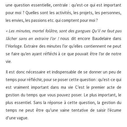
une question essentielle, centrale : qu’est-ce qui est important
pour moi ? Quelles sont les activités, les projets, les personnes,
les envies, les passions etc. qui comptent pour moi ?
« Les minutes, mortel folâtre, sont des gangues Qu’il ne faut pas
lâcher sans en extraire l’or !
nous dit encore Baudelaire dans
l’Horloge. Extraire des minutes l’or qu’elles contiennent ne peut
se faire qu’en ayant réfléchi à ce que pouvait être l’or de notre
vie.
Il est donc nécessaire et indispensable de se donner un peu de
temps pour réfléchir, pour se poser cette question : qu’est-ce qui
est vraiment important dans ma vie C’est le premier acte de
gestion du temps que vous pouvez poser. Le plus important, le
plus essentiel. Sans la réponse à cette question, la gestion du
temps ne peut être qu’une vaine tentative de saisir l’écume
d’une vague.