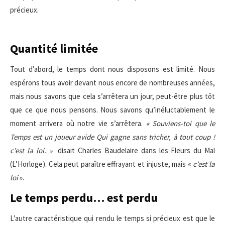
précieux.
Quantité limitée
Tout d’abord, le temps dont nous disposons est limité. Nous
espérons tous avoir devant nous encore de nombreuses années,
mais nous savons que cela s’arrêtera un jour, peut-être plus tôt
que ce que nous pensons. Nous savons qu’inéluctablement le
moment arrivera où notre vie s’arrêtera.
« Souviens-toi que le
Temps est un joueur avide Qui gagne sans tricher, à tout coup !
c’est la loi. »
disait Charles Baudelaire dans les Fleurs du Mal
(L’Horloge). Cela peut paraître effrayant et injuste, mais «
c’est la
loi
».
Le temps perdu… est perdu
L’autre caractéristique qui rendu le temps si précieux est que le