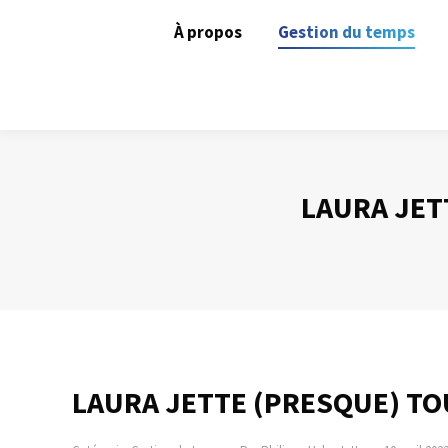
À propos
Gestion du temps
LAURA JET
LAURA JETTE (PRESQUE) TO