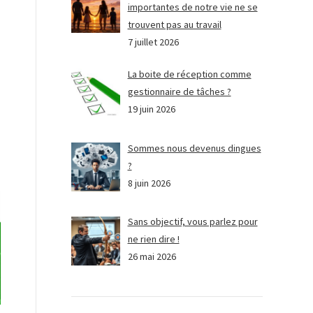
importantes de notre vie ne se
trouvent pas au travail
7 juillet 2026
La boite de réception comme
gestionnaire de tâches ?
19 juin 2026
Sommes nous devenus dingues
?
8 juin 2026
Sans objectif, vous parlez pour
ne rien dire !
26 mai 2026