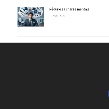
Réduire sa charge mentale
13 avril 2026