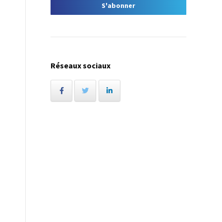
-
Réseaux sociaux