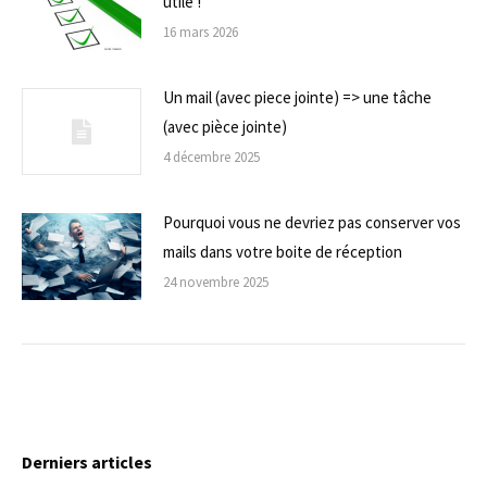
utile !
16 mars 2026
Un mail (avec piece jointe) => une tâche
(avec pièce jointe)
4 décembre 2025
Pourquoi vous ne devriez pas conserver vos
mails dans votre boite de réception
24 novembre 2025
Derniers articles