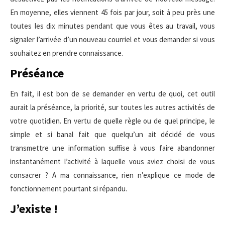
En moyenne, elles viennent 45 fois par jour, soit à peu près une
toutes les dix minutes pendant que vous êtes au travail, vous
signaler l’arrivée d’un nouveau courriel et vous demander si vous
souhaitez en prendre connaissance.
Préséance
En fait, il est bon de se demander en vertu de quoi, cet outil
aurait la préséance, la priorité, sur toutes les autres activités de
votre quotidien. En vertu de quelle règle ou de quel principe, le
simple et si banal fait que quelqu’un ait décidé de vous
transmettre une information suffise à vous faire abandonner
instantanément l’activité à laquelle vous aviez choisi de vous
consacrer ? A ma connaissance, rien n’explique ce mode de
fonctionnement pourtant si répandu.
J’existe !