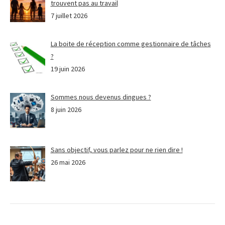
trouvent pas au travail
7 juillet 2026
La boite de réception comme gestionnaire de tâches
?
19 juin 2026
Sommes nous devenus dingues ?
8 juin 2026
Sans objectif, vous parlez pour ne rien dire !
26 mai 2026