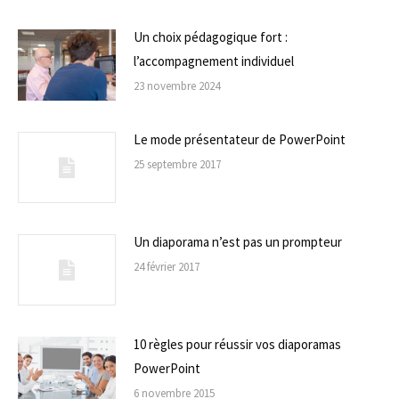
Un choix pédagogique fort :
l’accompagnement individuel
23 novembre 2024
Le mode présentateur de PowerPoint
25 septembre 2017
Un diaporama n’est pas un prompteur
24 février 2017
10 règles pour réussir vos diaporamas
PowerPoint
6 novembre 2015