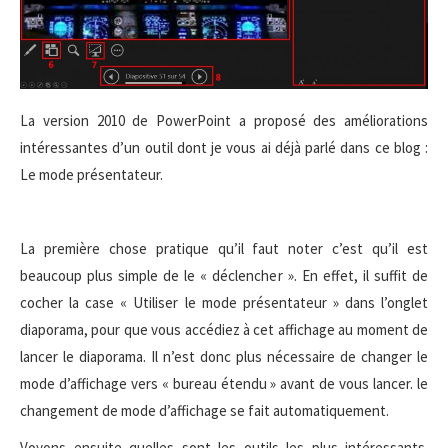
La version 2010 de PowerPoint a proposé des améliorations
intéressantes d’un outil dont je vous ai déjà parlé dans ce blog :
Le mode présentateur.
La première chose pratique qu’il faut noter c’est qu’il est
beaucoup plus simple de le « déclencher ». En effet, il suffit de
cocher la case « Utiliser le mode présentateur » dans l’onglet
diaporama, pour que vous accédiez à cet affichage au moment de
lancer le diaporama. Il n’est donc plus nécessaire de changer le
mode d’affichage vers « bureau étendu » avant de vous lancer. le
changement de mode d’affichage se fait automatiquement.
Voyons ensuite quelles sont les outils les plus intéressants.