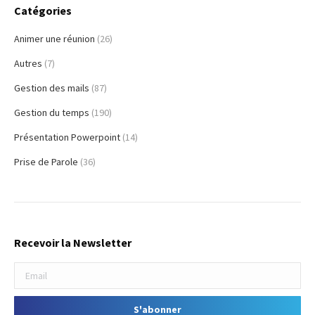
Catégories
Animer une réunion
(26)
Autres
(7)
Gestion des mails
(87)
Gestion du temps
(190)
Présentation Powerpoint
(14)
Prise de Parole
(36)
Recevoir la Newsletter