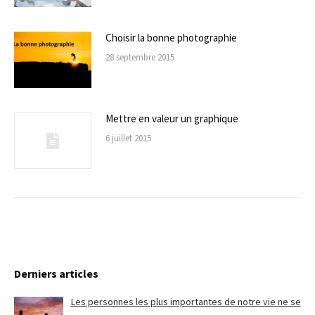
Choisir la bonne photographie
28 septembre 2015
Mettre en valeur un graphique
6 juillet 2015
Derniers articles
Les personnes les plus importantes de notre vie ne se