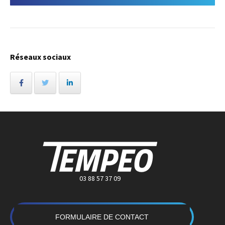
Réseaux sociaux
03 88 57 37 09
FORMULAIRE DE CONTACT