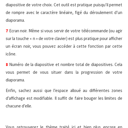
diapositive de votre choix. Cet outil est pratique puisqu’il permet
de rompre avec le caractère linéaire, figé du déroulement d’un
diaporama.
7
Ecran noir. Même si vous servir de votre télécommande (ou agir
sur la touche « n » de votre clavier) est plus pratique pour afficher
un écran noir, vous pouvez accéder à cette fonction par cette
icône.
8
Numéro de la diapositive et nombre total de diapositives. Cela
vous permet de vous situer dans la progression de votre
diaporama.
Enfin, sachez aussi que l’espace alloué au différentes zones
d’affichage est modifiable. Il suffit de faire bouger les limites de
chacune d’elle.
Vous retrouverez le thème traité ici et bien plus encore en