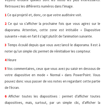
Retrouvez les différents numéros dans l’image.
1
Ce qui projeté et, donc, ce que votre auditoire voit.
2
Ce qui va s’afficher la prochaine fois que vous agirez sur le
diaporama. Attention, cette zone est intitulée « Diapositive
suivante » mais en fait il s’agit plutôt de l’animation suivante.
3
Temps écoulé depuis que vous avez lancé le diaporama. Il est à
noter qu’un simple clic permet de réinitialiser les compteur.
4
Heure
5
Vos commentaires, ceux que vous avez pu saisir en dessous de
votre diapositive en mode « Normal » dans PowerPoint. Vous
pouvez donc vous passer de vos notes en regardant cette partie
de l’écran.
6
Afficher toutes les diapositives : permet d’afficher toutes
diapositives, mais, surtout, par un simple clic, d’afficher la