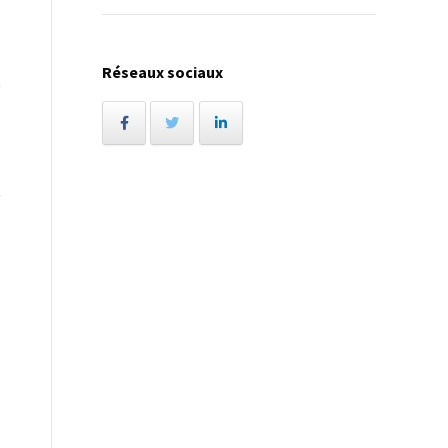
Réseaux sociaux