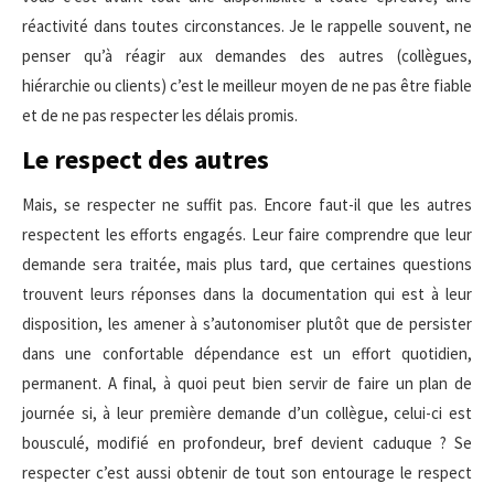
réactivité dans toutes circonstances. Je le rappelle souvent, ne
penser qu’à réagir aux demandes des autres (collègues,
hiérarchie ou clients) c’est le meilleur moyen de ne pas être fiable
et de ne pas respecter les délais promis.
Le respect des autres
Mais, se respecter ne suffit pas. Encore faut-il que les autres
respectent les efforts engagés. Leur faire comprendre que leur
demande sera traitée, mais plus tard, que certaines questions
trouvent leurs réponses dans la documentation qui est à leur
disposition, les amener à s’autonomiser plutôt que de persister
dans une confortable dépendance est un effort quotidien,
permanent. A final, à quoi peut bien servir de faire un plan de
journée si, à leur première demande d’un collègue, celui-ci est
bousculé, modifié en profondeur, bref devient caduque ? Se
respecter c’est aussi obtenir de tout son entourage le respect