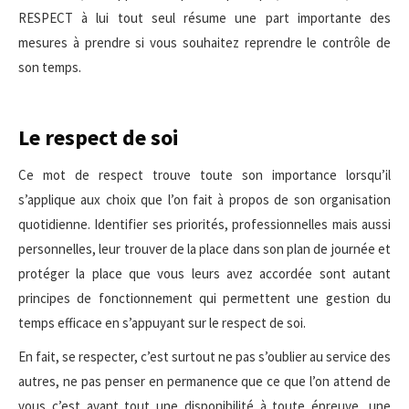
RESPECT à lui tout seul résume une part importante des
mesures à prendre si vous souhaitez reprendre le contrôle de
son temps.
Le respect de soi
Ce mot de respect trouve toute son importance lorsqu’il
s’applique aux choix que l’on fait à propos de son organisation
quotidienne. Identifier ses priorités, professionnelles mais aussi
personnelles, leur trouver de la place dans son plan de journée et
protéger la place que vous leurs avez accordée sont autant
principes de fonctionnement qui permettent une gestion du
temps efficace en s’appuyant sur le respect de soi.
En fait, se respecter, c’est surtout ne pas s’oublier au service des
autres, ne pas penser en permanence que ce que l’on attend de
vous c’est avant tout une disponibilité à toute épreuve, une