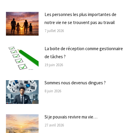
Les personnes les plus importantes de
notre vie ne se trouvent pas au travail
7 juillet 2026
La boite de réception comme gestionnaire
de tâches ?
19 juin 2026
Sommes nous devenus dingues ?
8 juin 2026
Si je pouvais revivre ma vie…
27 avril 2026