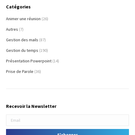
Catégories
Animer une réunion
(26)
Autres
(7)
Gestion des mails
(87)
Gestion du temps
(190)
Présentation Powerpoint
(14)
Prise de Parole
(36)
Recevoir la Newsletter