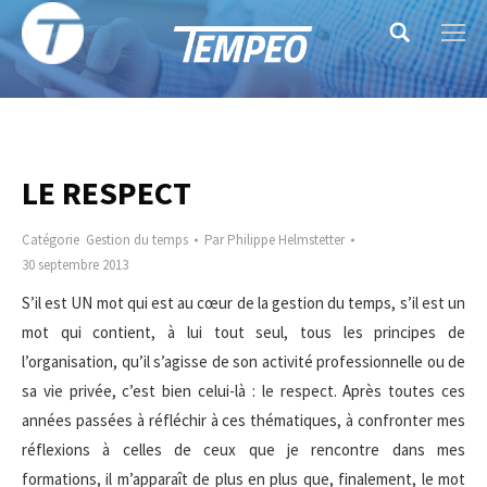
Search:
LE RESPECT
Catégorie
Gestion du temps
Par
Philippe Helmstetter
30 septembre 2013
S’il est UN mot qui est au cœur de la gestion du temps, s’il est un
mot qui contient, à lui tout seul, tous les principes de
l’organisation, qu’il s’agisse de son activité professionnelle ou de
sa vie privée, c’est bien celui-là : le respect. Après toutes ces
années passées à réfléchir à ces thématiques, à confronter mes
réflexions à celles de ceux que je rencontre dans mes
formations, il m’apparaît de plus en plus que, finalement, le mot