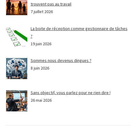
trouvent pas au travail
7 juillet 2026
La boite de réception comme gestionnaire de tâches
?
19 juin 2026
Sommes nous devenus dingues ?
8 juin 2026
Sans objectif, vous parlez pour ne rien dire !
26 mai 2026