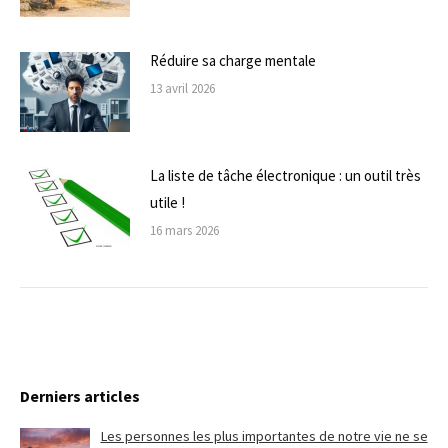
Réduire sa charge mentale
13 avril 2026
La liste de tâche électronique : un outil très
utile !
16 mars 2026
Derniers articles
Les personnes les plus importantes de notre vie ne se