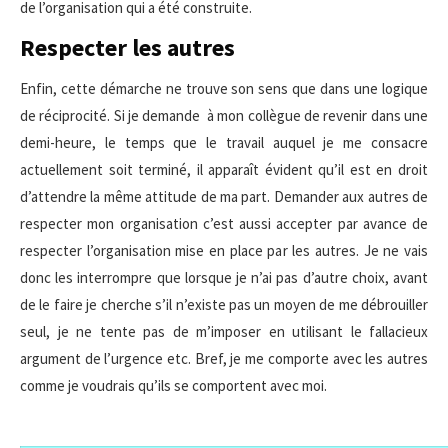
de l’organisation qui a été construite.
Respecter les autres
Enfin, cette démarche ne trouve son sens que dans une logique
de réciprocité. Si je demande à mon collègue de revenir dans une
demi-heure, le temps que le travail auquel je me consacre
actuellement soit terminé, il apparaît évident qu’il est en droit
d’attendre la même attitude de ma part. Demander aux autres de
respecter mon organisation c’est aussi accepter par avance de
respecter l’organisation mise en place par les autres. Je ne vais
donc les interrompre que lorsque je n’ai pas d’autre choix, avant
de le faire je cherche s’il n’existe pas un moyen de me débrouiller
seul, je ne tente pas de m’imposer en utilisant le fallacieux
argument de l’urgence etc. Bref, je me comporte avec les autres
comme je voudrais qu’ils se comportent avec moi.