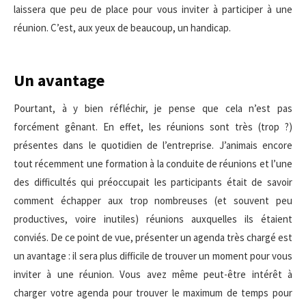
laissera que peu de place pour vous inviter à participer à une
réunion. C’est, aux yeux de beaucoup, un handicap.
Un avantage
Pourtant, à y bien réfléchir, je pense que cela n’est pas
forcément gênant. En effet, les réunions sont très (trop ?)
présentes dans le quotidien de l’entreprise. J’animais encore
tout récemment une formation à la conduite de réunions et l’une
des difficultés qui préoccupait les participants était de savoir
comment échapper aux trop nombreuses (et souvent peu
productives, voire inutiles) réunions auxquelles ils étaient
conviés. De ce point de vue, présenter un agenda très chargé est
un avantage : il sera plus difficile de trouver un moment pour vous
inviter à une réunion. Vous avez même peut-être intérêt à
charger votre agenda pour trouver le maximum de temps pour