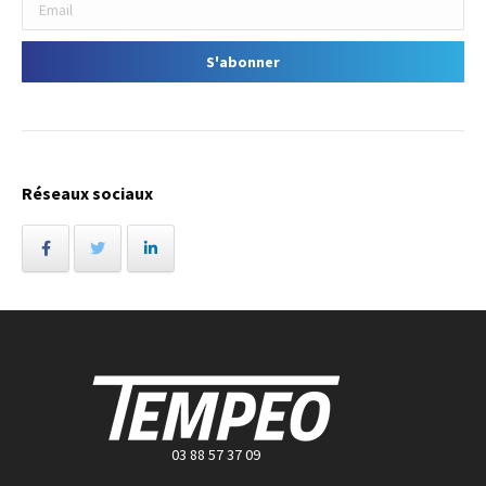
Réseaux sociaux
03 88 57 37 09