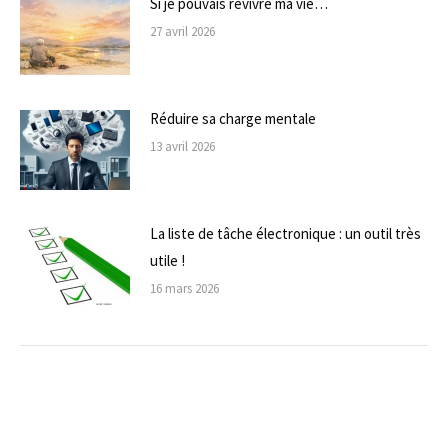
Si je pouvais revivre ma vie…
27 avril 2026
Réduire sa charge mentale
13 avril 2026
La liste de tâche électronique : un outil très
utile !
16 mars 2026