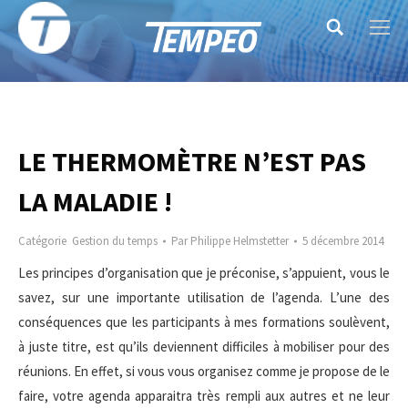
Search:
LE THERMOMÈTRE N’EST PAS
LA MALADIE !
Catégorie
Gestion du temps
Par
Philippe Helmstetter
5 décembre 2014
Les principes d’organisation que je préconise, s’appuient, vous le
savez, sur une importante utilisation de l’agenda. L’une des
conséquences que les participants à mes formations soulèvent,
à juste titre, est qu’ils deviennent difficiles à mobiliser pour des
réunions. En effet, si vous vous organisez comme je propose de le
faire, votre agenda apparaitra très rempli aux autres et ne leur