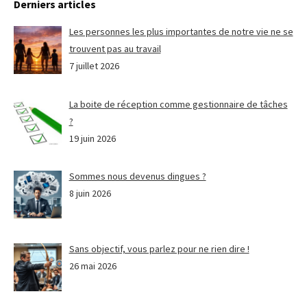
Derniers articles
Les personnes les plus importantes de notre vie ne se
trouvent pas au travail
7 juillet 2026
La boite de réception comme gestionnaire de tâches
?
19 juin 2026
Sommes nous devenus dingues ?
8 juin 2026
Sans objectif, vous parlez pour ne rien dire !
26 mai 2026