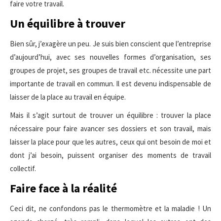
faire votre travail.
Un équilibre à trouver
Bien sûr, j’exagère un peu. Je suis bien conscient que l’entreprise
d’aujourd’hui, avec ses nouvelles formes d’organisation, ses
groupes de projet, ses groupes de travail etc. nécessite une part
importante de travail en commun. Il est devenu indispensable de
laisser de la place au travail en équipe.
Mais il s’agit surtout de trouver un équilibre : trouver la place
nécessaire pour faire avancer ses dossiers et son travail, mais
laisser la place pour que les autres, ceux qui ont besoin de moi et
dont j’ai besoin, puissent organiser des moments de travail
collectif.
Faire face à la réalité
Ceci dit, ne confondons pas le thermomètre et la maladie ! Un