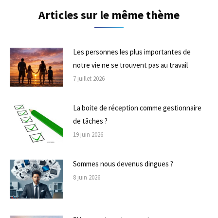
Articles sur le même thème
Les personnes les plus importantes de
notre vie ne se trouvent pas au travail
7 juillet 2026
La boite de réception comme gestionnaire
de tâches ?
19 juin 2026
Sommes nous devenus dingues ?
8 juin 2026