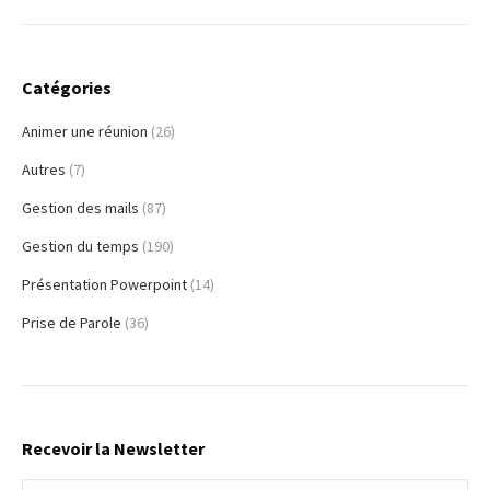
Catégories
Animer une réunion
(26)
Autres
(7)
Gestion des mails
(87)
Gestion du temps
(190)
Présentation Powerpoint
(14)
Prise de Parole
(36)
Recevoir la Newsletter