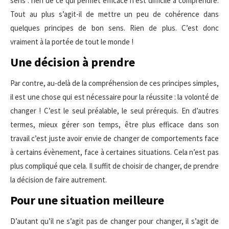
sens : rien de ce qui permet efficace n’est difficile à comprendre.
Tout au plus s’agit-il de mettre un peu de cohérence dans
quelques principes de bon sens. Rien de plus. C’est donc
vraiment à la portée de tout le monde !
Une décision à prendre
Par contre, au-delà de la compréhension de ces principes simples,
il est une chose qui est nécessaire pour la réussite : la volonté de
changer ! C’est le seul préalable, le seul prérequis. En d’autres
termes, mieux gérer son temps, être plus efficace dans son
travail c’est juste avoir envie de changer de comportements face
à certains évènement, face à certaines situations. Cela n’est pas
plus compliqué que cela. Il suffit de choisir de changer, de prendre
la décision de faire autrement.
Pour une situation meilleure
D’autant qu’il ne s’agit pas de changer pour changer, il s’agit de