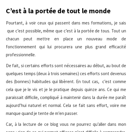
C’est à la portée de tout le monde
Pourtant, à voir ceux qui passent dans mes formations, je sais
que c’est possible, même que c’est à la portée de tous. Tout un
chacun peut mettre en place un nouveau mode de
fonctionnement qui lui procurera une plus grand efficacité
professionnelle.
De fait, si certains efforts sont nécessaires au début, au bout de
quelques temps (deux à trois semaines) ces efforts sont devenus
des (bonnes) habitudes qui libèrent. En tout cas, c’est comme
cela que je le vis et je le pratique depuis quinze ans. Ce qui me
paraissait difficile, compliqué à maintenir dans la durée me paraît
aujourd’hui naturel et normal. Cela se fait sans effort, voire me
manque quand je tente de m’en passer.
Car, à la lecture de ce blog vous ne pourrez qu’aller dans mon