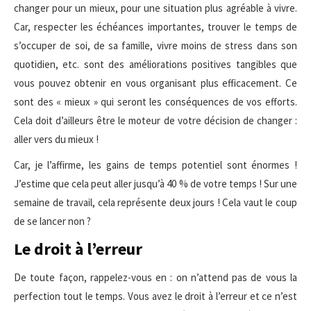
changer pour un mieux, pour une situation plus agréable à vivre.
Car, respecter les échéances importantes, trouver le temps de
s’occuper de soi, de sa famille, vivre moins de stress dans son
quotidien, etc. sont des améliorations positives tangibles que
vous pouvez obtenir en vous organisant plus efficacement. Ce
sont des « mieux » qui seront les conséquences de vos efforts.
Cela doit d’ailleurs être le moteur de votre décision de changer :
aller vers du mieux !
Car, je l’affirme, les gains de temps potentiel sont énormes !
J’estime que cela peut aller jusqu’à 40 % de votre temps ! Sur une
semaine de travail, cela représente deux jours ! Cela vaut le coup
de se lancer non ?
Le droit à l’erreur
De toute façon, rappelez-vous en : on n’attend pas de vous la
perfection tout le temps. Vous avez le droit à l’erreur et ce n’est