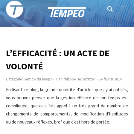
Search:
L’EFFICACITÉ : UN ACTE DE
VOLONTÉ
Catégorie
Gestion du temps
Par
Philippe Helmstetter
24 février 2014
En lisant ce blog, la grande quantité d’articles que j’y ai publiés,
vous pouvez penser que la gestion efficace de son temps est
compliquée, que cela fait appel à un très grand de nombre de
changements de comportements, de modification d’habitudes
ou de nouveaux réflexes, bref que c’est hors de portée.