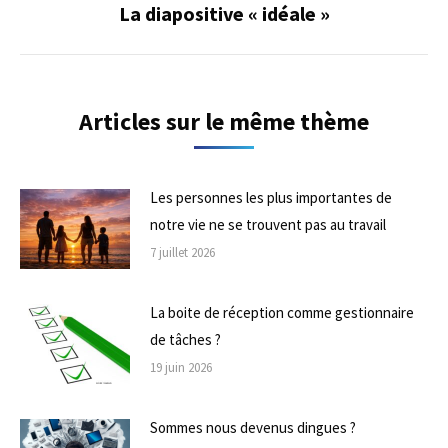
La diapositive « idéale »
Onglet
suivant
Articles sur le même thème
Les personnes les plus importantes de
notre vie ne se trouvent pas au travail
7 juillet 2026
La boite de réception comme gestionnaire
de tâches ?
19 juin 2026
Sommes nous devenus dingues ?