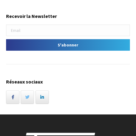
Recevoir la Newsletter
Réseaux sociaux