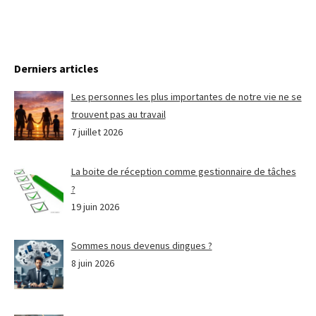
Derniers articles
Les personnes les plus importantes de notre vie ne se
trouvent pas au travail
7 juillet 2026
La boite de réception comme gestionnaire de tâches
?
19 juin 2026
Sommes nous devenus dingues ?
8 juin 2026