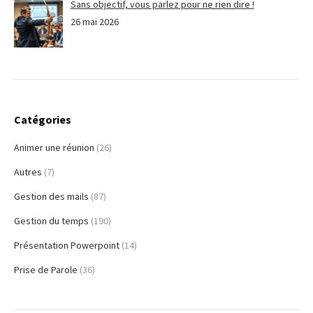
Sans objectif, vous parlez pour ne rien dire !
26 mai 2026
Catégories
Animer une réunion
(26)
Autres
(7)
Gestion des mails
(87)
Gestion du temps
(190)
Présentation Powerpoint
(14)
Prise de Parole
(36)