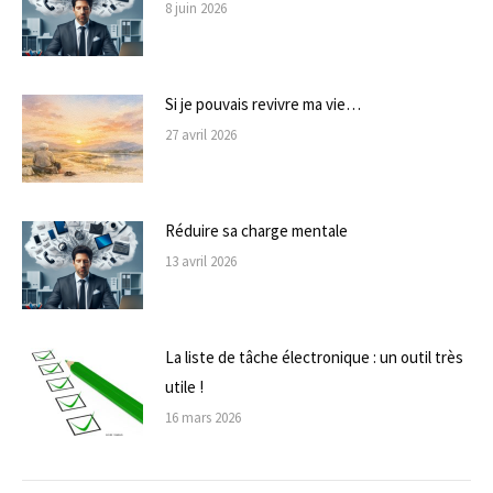
8 juin 2026
Si je pouvais revivre ma vie…
27 avril 2026
Réduire sa charge mentale
13 avril 2026
La liste de tâche électronique : un outil très
utile !
16 mars 2026