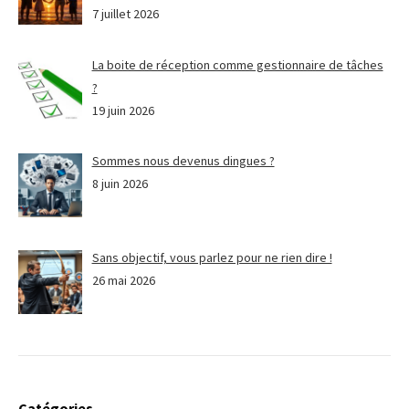
7 juillet 2026
La boite de réception comme gestionnaire de tâches
?
19 juin 2026
Sommes nous devenus dingues ?
8 juin 2026
Sans objectif, vous parlez pour ne rien dire !
26 mai 2026
Catégories