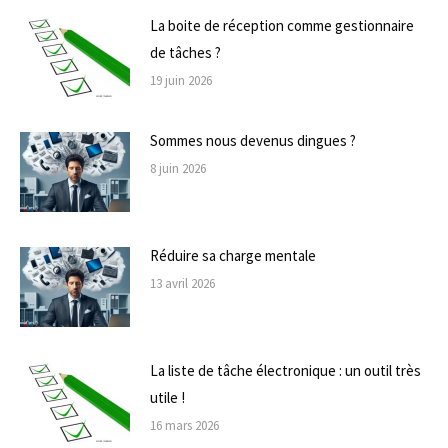
La boite de réception comme gestionnaire
de tâches ?
19 juin 2026
Sommes nous devenus dingues ?
8 juin 2026
Réduire sa charge mentale
13 avril 2026
La liste de tâche électronique : un outil très
utile !
16 mars 2026