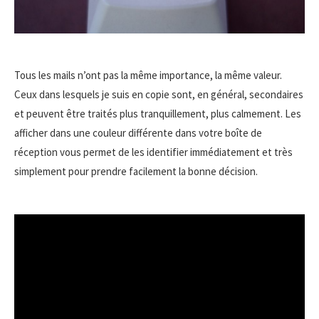
Tous les mails n’ont pas la même importance, la même valeur.
Ceux dans lesquels je suis en copie sont, en général, secondaires
et peuvent être traités plus tranquillement, plus calmement. Les
afficher dans une couleur différente dans votre boîte de
réception vous permet de les identifier immédiatement et très
simplement pour prendre facilement la bonne décision.