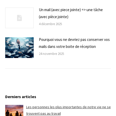
Un mail (avec piece jointe) => une tâche
(avec pièce jointe)
4 décembre 2025
Pourquoi vous ne devriez pas conserver vos
mails dans votre boite de réception
24 novembre 2025
Derniers articles
Les personnes les plus importantes de notre vie ne se
trouvent pas au travail