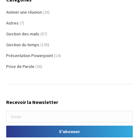
Animer une réunion
(26)
Autres
(7)
Gestion des mails
(87)
Gestion du temps
(190)
Présentation Powerpoint
(14)
Prise de Parole
(36)
Recevoir la Newsletter