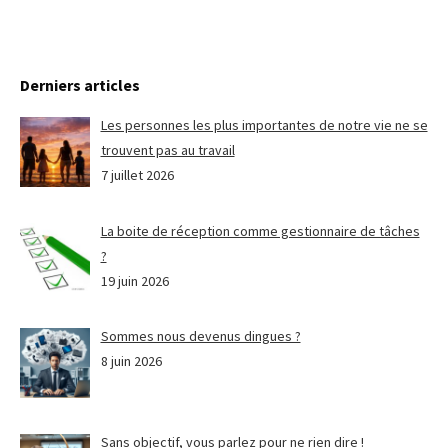
Derniers articles
Les personnes les plus importantes de notre vie ne se
trouvent pas au travail
7 juillet 2026
La boite de réception comme gestionnaire de tâches
?
19 juin 2026
Sommes nous devenus dingues ?
8 juin 2026
Sans objectif, vous parlez pour ne rien dire !