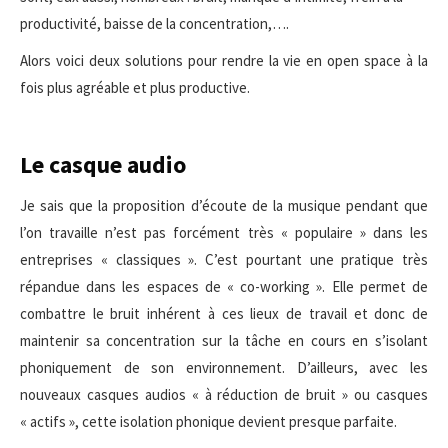
productivité, baisse de la concentration,….
Alors voici deux solutions pour rendre la vie en open space à la
fois plus agréable et plus productive.
Le casque audio
Je sais que la proposition d’écoute de la musique pendant que
l’on travaille n’est pas forcément très « populaire » dans les
entreprises « classiques ». C’est pourtant une pratique très
répandue dans les espaces de « co-working ». Elle permet de
combattre le bruit inhérent à ces lieux de travail et donc de
maintenir sa concentration sur la tâche en cours en s’isolant
phoniquement de son environnement. D’ailleurs, avec les
nouveaux casques audios « à réduction de bruit » ou casques
« actifs », cette isolation phonique devient presque parfaite.