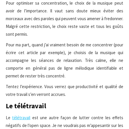
Pour optimiser sa concentration, le choix de la musique peut
avoir de l’importance. Il vaut sans doute mieux éviter des
morceaux avec des paroles qui peuvent vous amener à fredonner.
Malgré cette restriction, le choix reste vaste et tous les goûts
sont permis.
Pour ma part, quand j’ai vraiment besoin de me concentrer (pour
écrire cet article par exemple), je choisis de la musique qui
accompagne les séances de relaxation. Très calme, elle ne
comporte en général pas de ligne mélodique identifiable et
permet de rester très concentré.
Tentez l’expérience. Vous verrez que productivité et qualité de
votre travail s’en verront accrues.
Le télétravail
Le
télétravail
est une autre façon de lutter contre les effets
négatifs de l’open space. Je ne voudrais pas m’appesantir sur les