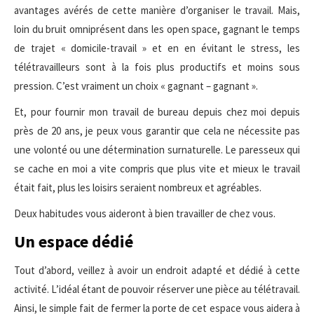
avantages avérés de cette manière d’organiser le travail. Mais,
loin du bruit omniprésent dans les open space, gagnant le temps
de trajet « domicile-travail » et en en évitant le stress, les
télétravailleurs sont à la fois plus productifs et moins sous
pression. C’est vraiment un choix « gagnant – gagnant ».
Et, pour fournir mon travail de bureau depuis chez moi depuis
près de 20 ans, je peux vous garantir que cela ne nécessite pas
une volonté ou une détermination surnaturelle. Le paresseux qui
se cache en moi a vite compris que plus vite et mieux le travail
était fait, plus les loisirs seraient nombreux et agréables.
Deux habitudes vous aideront à bien travailler de chez vous.
Un espace dédié
Tout d’abord, veillez à avoir un endroit adapté et dédié à cette
activité. L’idéal étant de pouvoir réserver une pièce au télétravail.
Ainsi, le simple fait de fermer la porte de cet espace vous aidera à