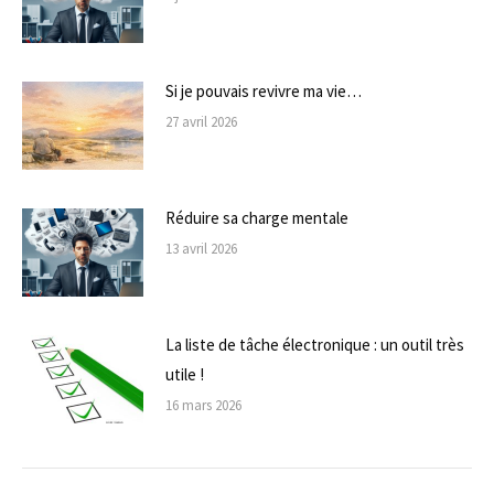
Si je pouvais revivre ma vie…
27 avril 2026
Réduire sa charge mentale
13 avril 2026
La liste de tâche électronique : un outil très
utile !
16 mars 2026