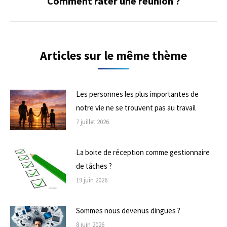
Comment rater une réunion ?
Onglet
suivant
Articles sur le même thème
Les personnes les plus importantes de
notre vie ne se trouvent pas au travail
7 juillet 2026
La boite de réception comme gestionnaire
de tâches ?
19 juin 2026
Sommes nous devenus dingues ?
8 juin 2026