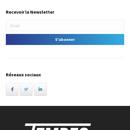
Recevoir la Newsletter
Réseaux sociaux