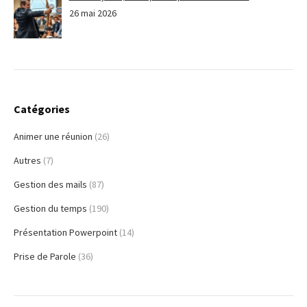
26 mai 2026
Catégories
Animer une réunion
(26)
Autres
(7)
Gestion des mails
(87)
Gestion du temps
(190)
Présentation Powerpoint
(14)
Prise de Parole
(36)