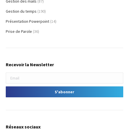
Gestion des mails
(87)
Gestion du temps
(190)
Présentation Powerpoint
(14)
Prise de Parole
(36)
Recevoir la Newsletter
Réseaux sociaux