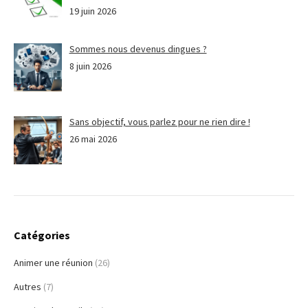
19 juin 2026
Sommes nous devenus dingues ?
8 juin 2026
Sans objectif, vous parlez pour ne rien dire !
26 mai 2026
Catégories
Animer une réunion
(26)
Autres
(7)