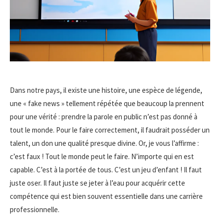
Dans notre pays, il existe une histoire, une espèce de légende,
une « fake news » tellement répétée que beaucoup la prennent
pour une vérité : prendre la parole en public n’est pas donné à
tout le monde. Pour le faire correctement, il faudrait posséder un
talent, un don une qualité presque divine. Or, je vous l’affirme :
c’est faux ! Tout le monde peut le faire. N’importe qui en est
capable. C’est à la portée de tous. C’est un jeu d’enfant ! Il faut
juste oser. Il faut juste se jeter à l’eau pour acquérir cette
compétence qui est bien souvent essentielle dans une carrière
professionnelle.