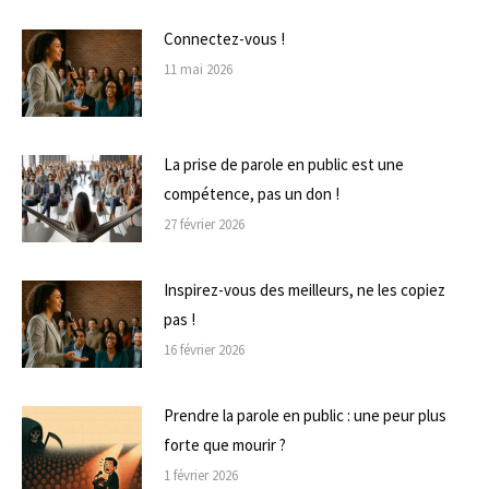
Connectez-vous !
11 mai 2026
La prise de parole en public est une
compétence, pas un don !
27 février 2026
Inspirez-vous des meilleurs, ne les copiez
pas !
16 février 2026
Prendre la parole en public : une peur plus
forte que mourir ?
1 février 2026