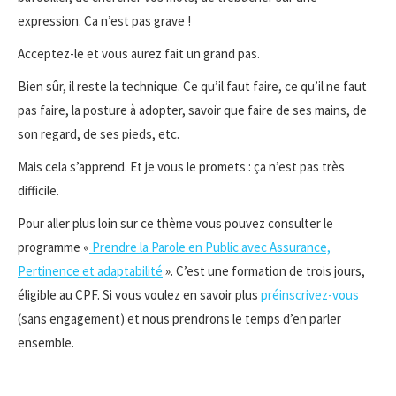
expression. Ca n’est pas grave !
Acceptez-le et vous aurez fait un grand pas.
Bien sûr, il reste la technique. Ce qu’il faut faire, ce qu’il ne faut
pas faire, la posture à adopter, savoir que faire de ses mains, de
son regard, de ses pieds, etc.
Mais cela s’apprend. Et je vous le promets : ça n’est pas très
difficile.
Pour aller plus loin sur ce thème vous pouvez consulter le
programme «
Prendre la Parole en Public avec Assurance,
Pertinence et adaptabilité
». C’est une formation de trois jours,
éligible au CPF. Si vous voulez en savoir plus
préinscrivez-vous
(sans engagement) et nous prendrons le temps d’en parler
ensemble.