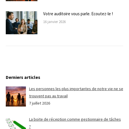
Votre auditoire vous parle. Ecoutez-le !
16 janvier 2026
Derniers articles
Les personnes les plus importantes de notre vie ne se
trouvent pas au travail
7 juillet 2026
La boite de réception comme gestionnaire de tâches
?