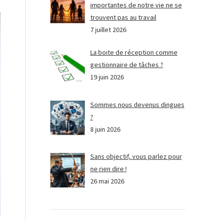
importantes de notre vie ne se
trouvent pas au travail
7 juillet 2026
La boite de réception comme
gestionnaire de tâches ?
19 juin 2026
Sommes nous devenus dingues
?
8 juin 2026
Sans objectif, vous parlez pour
ne rien dire !
26 mai 2026