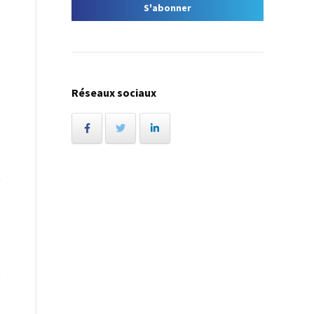
Réseaux sociaux