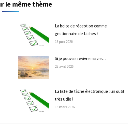
sur le même thème
La boite de réception comme
gestionnaire de tâches ?
19 juin 2026
Si je pouvais revivre ma vie…
27 avril 2026
La liste de tâche électronique : un outil
très utile !
16 mars 2026