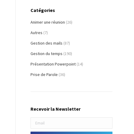
Catégories
Animer une réunion
(26)
Autres
(7)
Gestion des mails
(87)
Gestion du temps
(190)
Présentation Powerpoint
(14)
Prise de Parole
(36)
Recevoir la Newsletter