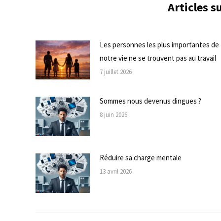
Articles 
Les personnes les plus importantes de
notre vie ne se trouvent pas au travail
7 juillet 2026
Sommes nous devenus dingues ?
8 juin 2026
Réduire sa charge mentale
13 avril 2026