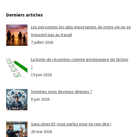
Derniers articles
Les personnes les plus importantes de notre vie ne se
trouvent pas au travail
7 juillet 2026
La boite de réception comme gestionnaire de tâches
?
19 juin 2026
Sommes nous devenus dingues ?
8 juin 2026
Sans objectif, vous parlez pour ne rien dire !
26 mai 2026