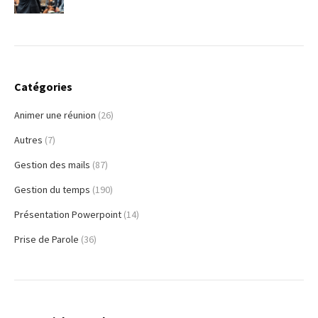
Catégories
Animer une réunion
(26)
Autres
(7)
Gestion des mails
(87)
Gestion du temps
(190)
Présentation Powerpoint
(14)
Prise de Parole
(36)