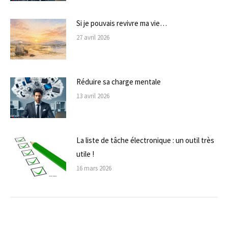
Si je pouvais revivre ma vie…
27 avril 2026
Réduire sa charge mentale
13 avril 2026
La liste de tâche électronique : un outil très
utile !
16 mars 2026