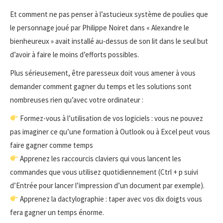
Et comment ne pas penser à l’astucieux système de poulies que
le personnage joué par Philippe Noiret dans « Alexandre le
bienheureux » avait installé au-dessus de son lit dans le seul but
d’avoir à faire le moins d’efforts possibles.
Plus sérieusement, être paresseux doit vous amener à vous
demander comment gagner du temps et les solutions sont
nombreuses rien qu’avec votre ordinateur :
Formez-vous à l’utilisation de vos logiciels : vous ne pouvez
pas imaginer ce qu’une formation à Outlook ou à Excel peut vous
faire gagner comme temps
Apprenez les raccourcis claviers qui vous lancent les
commandes que vous utilisez quotidiennement (Ctrl + p suivi
d’Entrée pour lancer l’impression d’un document par exemple).
Apprenez la dactylographie : taper avec vos dix doigts vous
fera gagner un temps énorme.