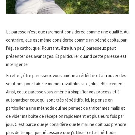
La paresse n’est que rarement considérée comme une qualité. Au
contraire, elle est même considérée comme un péché capital par
l’église catholique. Pourtant, être (un peu) paresseux peut
présenter des avantages. Et particulier quand cette paresse est
intelligente.
En effet, être paresseux vous amène à réfléchir et à trouver des
solutions pour faire le même travail plus vite, plus efficacement.
Ainsi, cette paresse vous amène à simplifier vos process et à
automatiser ceux qui sont très répétitifs. Ici, je pense en
particulier à une méthode qui me permet de traiter mes mails et
de vider ma boite de réception rapidement et plusieurs fois par
jour. C’est parce que je considère que le mail ne doit pas prendre
plus de temps que nécessaire que j’utiliser cette méthode.