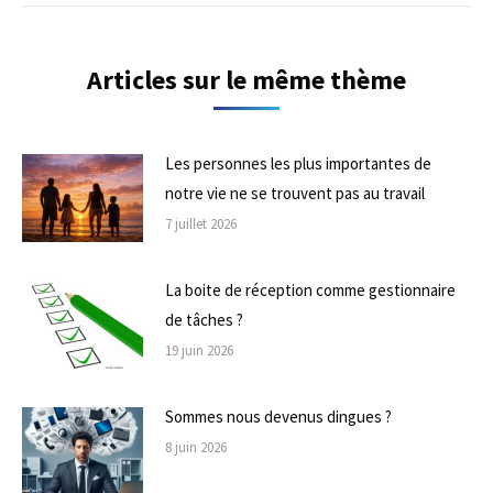
Articles sur le même thème
Les personnes les plus importantes de
notre vie ne se trouvent pas au travail
7 juillet 2026
La boite de réception comme gestionnaire
de tâches ?
19 juin 2026
Sommes nous devenus dingues ?
8 juin 2026