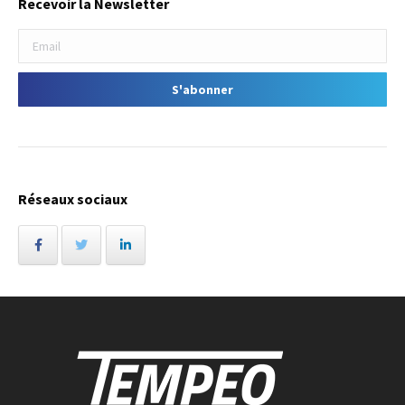
Recevoir la Newsletter
Réseaux sociaux