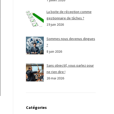
7 juillet 2026
La boite de réception comme
gestionnaire de tâches ?
19 juin 2026
Sommes nous devenus dingues
?
8 juin 2026
Sans objectif, vous parlez pour
ne rien dire !
26 mai 2026
Catégories