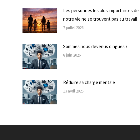
Les personnes les plus importantes de
notre vie ne se trouvent pas au travail
7 juillet 2026
Sommes nous devenus dingues ?
8 juin 2026
Réduire sa charge mentale
13 avril 2026