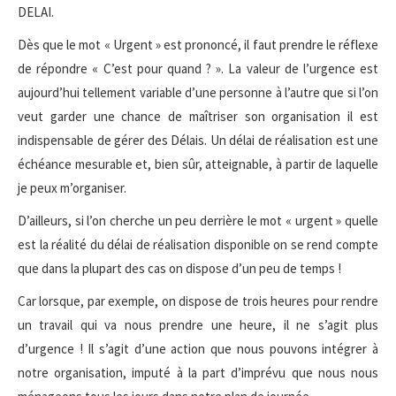
DELAI.
Dès que le mot « Urgent » est prononcé, il faut prendre le réflexe
de répondre « C’est pour quand ? ». La valeur de l’urgence est
aujourd’hui tellement variable d’une personne à l’autre que si l’on
veut garder une chance de maîtriser son organisation il est
indispensable de gérer des Délais. Un délai de réalisation est une
échéance mesurable et, bien sûr, atteignable, à partir de laquelle
je peux m’organiser.
D’ailleurs, si l’on cherche un peu derrière le mot « urgent » quelle
est la réalité du délai de réalisation disponible on se rend compte
que dans la plupart des cas on dispose d’un peu de temps !
Car lorsque, par exemple, on dispose de trois heures pour rendre
un travail qui va nous prendre une heure, il ne s’agit plus
d’urgence ! Il s’agit d’une action que nous pouvons intégrer à
notre organisation, imputé à la part d’imprévu que nous nous