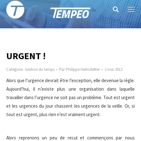
Search:
URGENT !
Catégorie
Gestion du temps
Par
Philippe Helmstetter
2 mai 2012
Alors que l’urgence devrait être l’exception, elle devenue la règle.
Aujourd’hui, il n’existe plus une organisation dans laquelle
travailler dans l’urgence ne soit pas un problème. Tout est urgent
et les urgences du jour chassent les urgences de la veille. Or, si
tout est urgent, plus rien n’est vraiment urgent.
Alors reprenons un peu de recul et commençons par nous