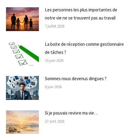
Les personnes les plus importantes de
notre vie ne se trouvent pas au travail
7 juillet 2026
La boite de réception comme gestionnaire
de tâches ?
19 juin 2026
Sommes nous devenus dingues ?
8 juin 2026
Si je pouvais revivre ma vie…
27 avril 2026