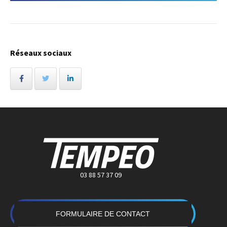
Réseaux sociaux
03 88 57 37 09
FORMULAIRE DE CONTACT