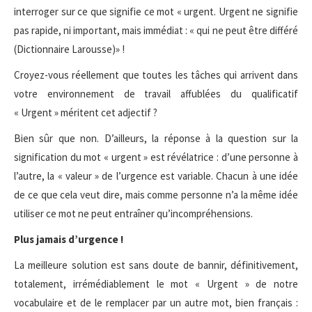
interroger sur ce que signifie ce mot « urgent. Urgent ne signifie
pas rapide, ni important, mais immédiat : « qui ne peut être différé
(Dictionnaire Larousse)» !
Croyez-vous réellement que toutes les tâches qui arrivent dans
votre environnement de travail affublées du qualificatif
« Urgent » méritent cet adjectif ?
Bien sûr que non. D’ailleurs, la réponse à la question sur la
signification du mot « urgent » est révélatrice : d’une personne à
l’autre, la « valeur » de l’urgence est variable. Chacun à une idée
de ce que cela veut dire, mais comme personne n’a la même idée
utiliser ce mot ne peut entraîner qu’incompréhensions.
Plus jamais d’urgence !
La meilleure solution est sans doute de bannir, définitivement,
totalement, irrémédiablement le mot « Urgent » de notre
vocabulaire et de le remplacer par un autre mot, bien français :