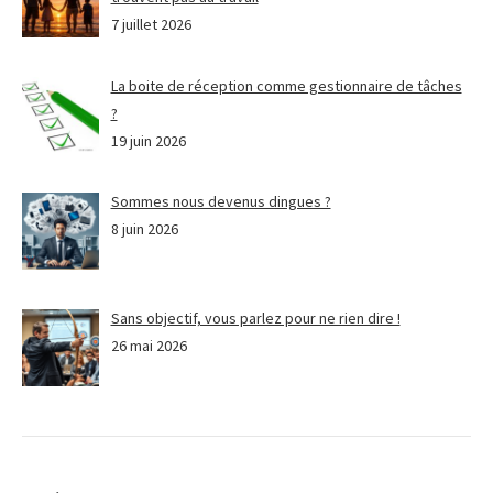
7 juillet 2026
La boite de réception comme gestionnaire de tâches
?
19 juin 2026
Sommes nous devenus dingues ?
8 juin 2026
Sans objectif, vous parlez pour ne rien dire !
26 mai 2026