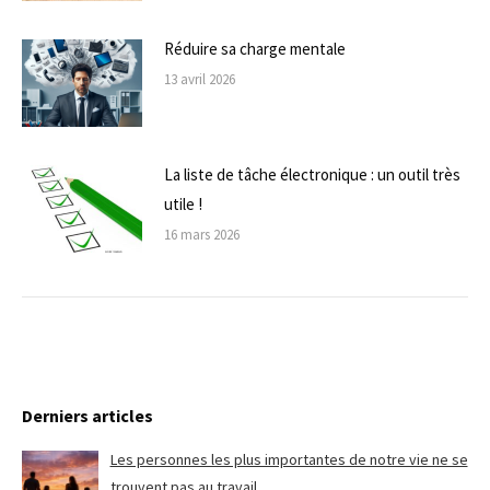
Réduire sa charge mentale
13 avril 2026
La liste de tâche électronique : un outil très
utile !
16 mars 2026
Derniers articles
Les personnes les plus importantes de notre vie ne se
trouvent pas au travail