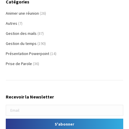
Catégories
Animer une réunion
(26)
Autres
(7)
Gestion des mails
(87)
Gestion du temps
(190)
Présentation Powerpoint
(14)
Prise de Parole
(36)
Recevoir la Newsletter