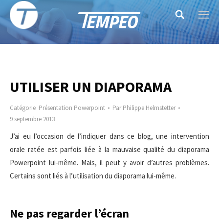
Search:
UTILISER UN DIAPORAMA
Catégorie
Présentation Powerpoint
Par
Philippe Helmstetter
9 septembre 2013
J’ai eu l’occasion de l’indiquer dans ce blog, une intervention
orale ratée est parfois liée à la mauvaise qualité du diaporama
Powerpoint lui-même. Mais, il peut y avoir d’autres problèmes.
Certains sont liés à l’utilisation du diaporama lui-même.
Ne pas regarder l’écran