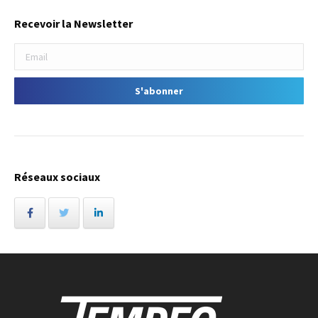
Recevoir la Newsletter
Réseaux sociaux