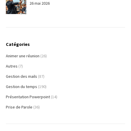
26 mai 2026
Catégories
Animer une réunion
(26)
Autres
(7)
Gestion des mails
(87)
Gestion du temps
(190)
Présentation Powerpoint
(14)
Prise de Parole
(36)