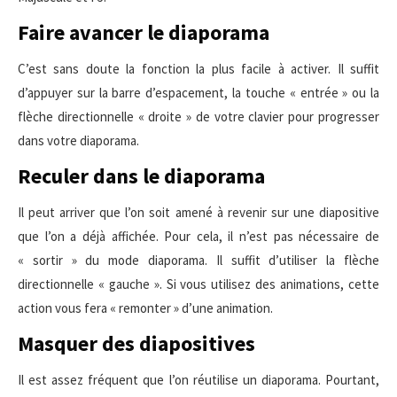
Faire avancer le diaporama
C’est sans doute la fonction la plus facile à activer. Il suffit
d’appuyer sur la barre d’espacement, la touche « entrée » ou la
flèche directionnelle « droite » de votre clavier pour progresser
dans votre diaporama.
Reculer dans le diaporama
Il peut arriver que l’on soit amené à revenir sur une diapositive
que l’on a déjà affichée. Pour cela, il n’est pas nécessaire de
« sortir » du mode diaporama. Il suffit d’utiliser la flèche
directionnelle « gauche ». Si vous utilisez des animations, cette
action vous fera « remonter » d’une animation.
Masquer des diapositives
Il est assez fréquent que l’on réutilise un diaporama. Pourtant,