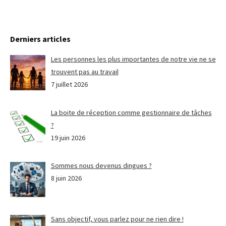
Derniers articles
Les personnes les plus importantes de notre vie ne se
trouvent pas au travail
7 juillet 2026
La boite de réception comme gestionnaire de tâches
?
19 juin 2026
Sommes nous devenus dingues ?
8 juin 2026
Sans objectif, vous parlez pour ne rien dire !