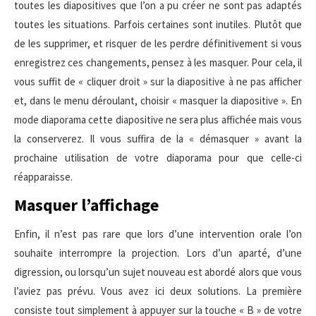
toutes les diapositives que l’on a pu créer ne sont pas adaptés
toutes les situations. Parfois certaines sont inutiles. Plutôt que
de les supprimer, et risquer de les perdre définitivement si vous
enregistrez ces changements, pensez à les masquer. Pour cela, il
vous suffit de « cliquer droit » sur la diapositive à ne pas afficher
et, dans le menu déroulant, choisir « masquer la diapositive ». En
mode diaporama cette diapositive ne sera plus affichée mais vous
la conserverez. Il vous suffira de la « démasquer » avant la
prochaine utilisation de votre diaporama pour que celle-ci
réapparaisse.
Masquer l’affichage
Enfin, il n’est pas rare que lors d’une intervention orale l’on
souhaite interrompre la projection. Lors d’un aparté, d’une
digression, ou lorsqu’un sujet nouveau est abordé alors que vous
l’aviez pas prévu. Vous avez ici deux solutions. La première
consiste tout simplement à appuyer sur la touche « B » de votre