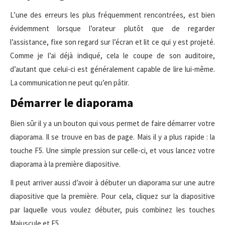
L’une des erreurs les plus fréquemment rencontrées, est bien
évidemment lorsque l’orateur plutôt que de regarder
l’assistance, fixe son regard sur l’écran et lit ce qui y est projeté.
Comme je l’ai déjà indiqué, cela le coupe de son auditoire,
d’autant que celui-ci est généralement capable de lire lui-même.
La communication ne peut qu’en pâtir.
Démarrer le diaporama
Bien sûr il y a un bouton qui vous permet de faire démarrer votre
diaporama. Il se trouve en bas de page. Mais il y a plus rapide : la
touche F5. Une simple pression sur celle-ci, et vous lancez votre
diaporama à la première diapositive.
Il peut arriver aussi d’avoir à débuter un diaporama sur une autre
diapositive que la première. Pour cela, cliquez sur la diapositive
par laquelle vous voulez débuter, puis combinez les touches
Majuscule et F5.