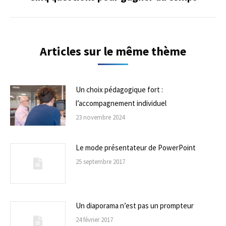
suivant
Articles sur le même thème
Un choix pédagogique fort :
l’accompagnement individuel
23 novembre 2024
Le mode présentateur de PowerPoint
25 septembre 2017
Un diaporama n’est pas un prompteur
24 février 2017