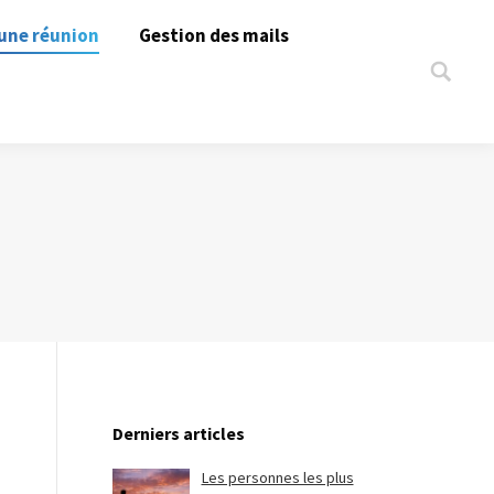
une réunion
Gestion des mails
Search:
Derniers articles
Les personnes les plus