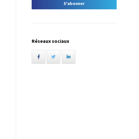
Réseaux sociaux