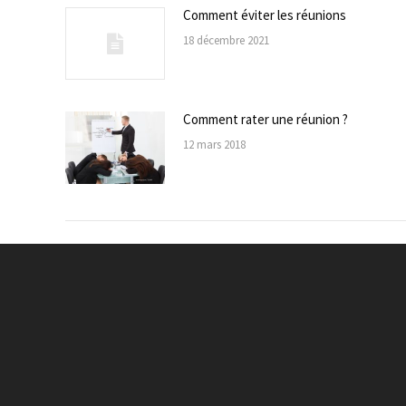
Comment éviter les réunions
18 décembre 2021
Comment rater une réunion ?
12 mars 2018