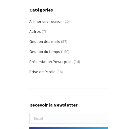
Catégories
Animer une réunion
(26)
Autres
(7)
Gestion des mails
(87)
Gestion du temps
(190)
Présentation Powerpoint
(14)
Prise de Parole
(36)
Recevoir la Newsletter