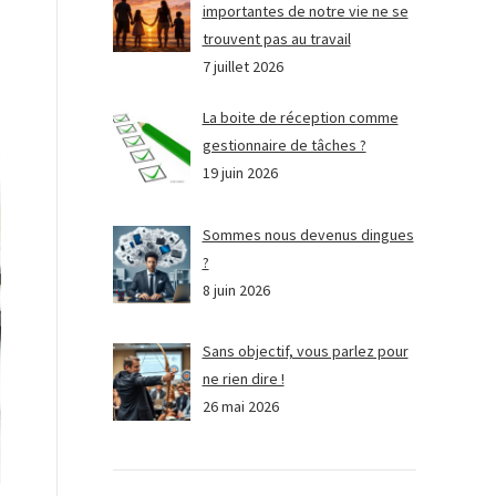
importantes de notre vie ne se
trouvent pas au travail
7 juillet 2026
La boite de réception comme
gestionnaire de tâches ?
19 juin 2026
Sommes nous devenus dingues
?
8 juin 2026
Sans objectif, vous parlez pour
ne rien dire !
26 mai 2026