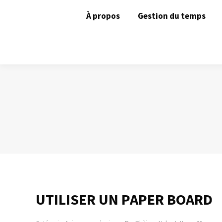
À propos
Gestion du temps
UTILISER UN PAPER BOARD