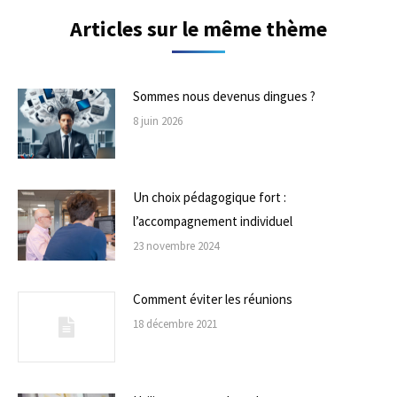
Articles sur le même thème
Sommes nous devenus dingues ?
8 juin 2026
Un choix pédagogique fort :
l’accompagnement individuel
23 novembre 2024
Comment éviter les réunions
18 décembre 2021