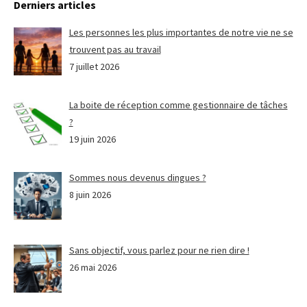
Derniers articles
Les personnes les plus importantes de notre vie ne se
trouvent pas au travail
7 juillet 2026
La boite de réception comme gestionnaire de tâches
?
19 juin 2026
Sommes nous devenus dingues ?
8 juin 2026
Sans objectif, vous parlez pour ne rien dire !
26 mai 2026