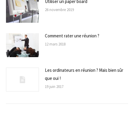
Utiliser un paper board
26 novembre 2019
Comment rater une réunion ?
12 mars 2018
Les ordinateurs en réunion ? Mais bien sûr
que oui !
19 juin 2017