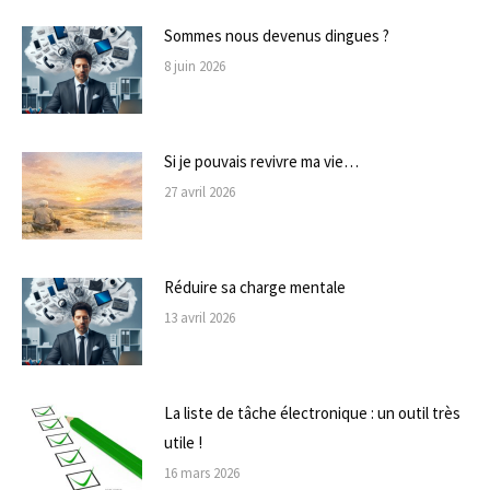
Sommes nous devenus dingues ?
8 juin 2026
Si je pouvais revivre ma vie…
27 avril 2026
Réduire sa charge mentale
13 avril 2026
La liste de tâche électronique : un outil très
utile !
16 mars 2026