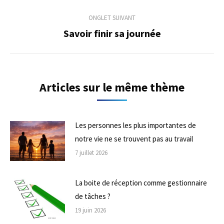
précédent
commentaire
ONGLET SUIVANT
Savoir finir sa journée
Onglet
suivant
Articles sur le même thème
Les personnes les plus importantes de
notre vie ne se trouvent pas au travail
7 juillet 2026
La boite de réception comme gestionnaire
de tâches ?
19 juin 2026