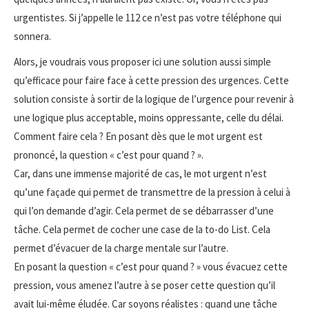
urgentistes. Si j’appelle le 112 ce n’est pas votre téléphone qui
sonnera.
Alors, je voudrais vous proposer ici une solution aussi simple
qu’efficace pour faire face à cette pression des urgences. Cette
solution consiste à sortir de la logique de l’urgence pour revenir à
une logique plus acceptable, moins oppressante, celle du délai.
Comment faire cela ? En posant dès que le mot urgent est
prononcé, la question « c’est pour quand ? ».
Car, dans une immense majorité de cas, le mot urgent n’est
qu’une façade qui permet de transmettre de la pression à celui à
qui l’on demande d’agir. Cela permet de se débarrasser d’une
tâche. Cela permet de cocher une case de la to-do List. Cela
permet d’évacuer de la charge mentale sur l’autre.
En posant la question « c’est pour quand ? » vous évacuez cette
pression, vous amenez l’autre à se poser cette question qu’il
avait lui-même éludée. Car soyons réalistes : quand une tâche