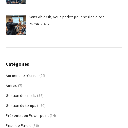
Sans objectif, vous parlez pour ne rien dire !
26 mai 2026
Catégories
Animer une réunion
(26)
Autres
(7)
Gestion des mails
(87)
Gestion du temps
(190)
Présentation Powerpoint
(14)
Prise de Parole
(36)