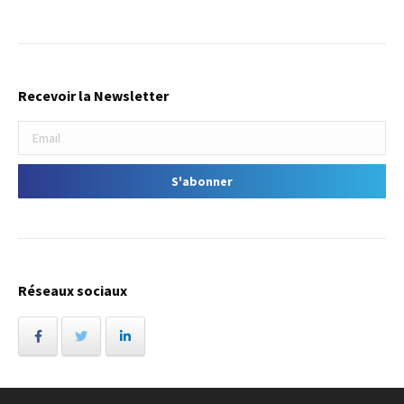
Recevoir la Newsletter
Réseaux sociaux