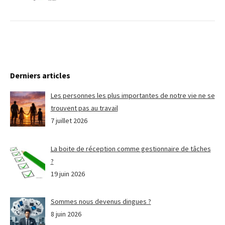
Derniers articles
Les personnes les plus importantes de notre vie ne se
trouvent pas au travail
7 juillet 2026
La boite de réception comme gestionnaire de tâches
?
19 juin 2026
Sommes nous devenus dingues ?
8 juin 2026