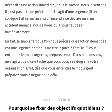
nécessite une action immédiate, nous le savons, nous le sentons.
Il n’est pas utile de préciser qu’il s’agit d’une urgence. Si un
collègue fait un malaise, si un incendie se déclare ou si un
accident menace, nous savons qu’il nous faut agir
Immédiatement.
En fait, le simple fait que l’on nous précise que l’action demandée
est une urgence doit nous mettre la puce à l’oreille. Si vous
entendez le mot « urgent », préparez-vous. Dans bien des cas, il
ne s’agira que d’une tâche que vous pouvez intégrer à votre
organisation. Bref, dès que vous entendez le mot urgent,
préparez-vous à négocier un délai.
Navigation
ONGLET PRÉCÉDENT
de
Pourquoi se fixer des objectifs quotidiens ?
Onglet