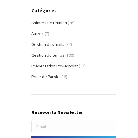
Catégories
Animer une réunion
(26)
Autres
(7)
Gestion des mails
(87)
Gestion du temps
(190)
Présentation Powerpoint
(14)
Prise de Parole
(36)
Recevoir la Newsletter