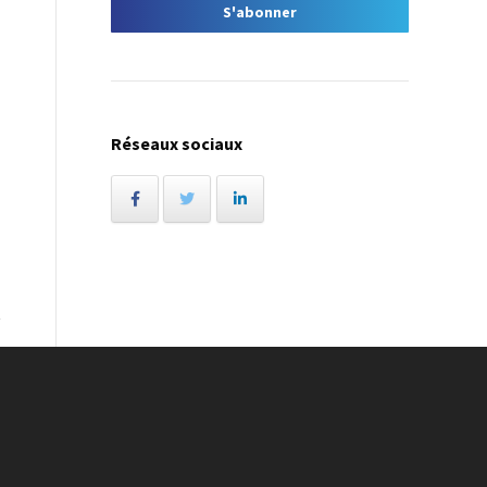
Réseaux sociaux