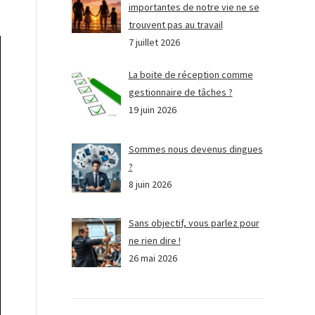
importantes de notre vie ne se
trouvent pas au travail
7 juillet 2026
La boite de réception comme
gestionnaire de tâches ?
19 juin 2026
Sommes nous devenus dingues
?
8 juin 2026
Sans objectif, vous parlez pour
ne rien dire !
26 mai 2026