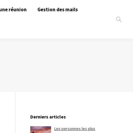
une réunion
Gestion des mails
Search:
Derniers articles
Les personnes les plus