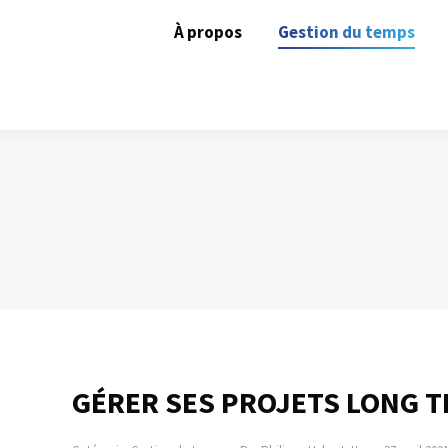
À propos
Gestion du temps
GÉRER SES PROJETS LONG 