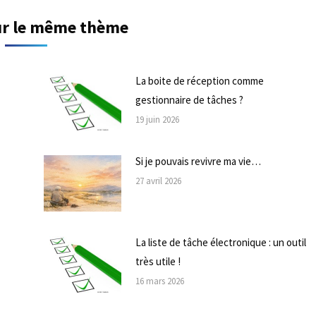
sur le même thème
La boite de réception comme
gestionnaire de tâches ?
19 juin 2026
Si je pouvais revivre ma vie…
27 avril 2026
La liste de tâche électronique : un outil
très utile !
16 mars 2026