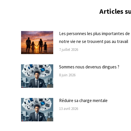
Articles 
Les personnes les plus importantes de
notre vie ne se trouvent pas au travail
7 juillet 2026
Sommes nous devenus dingues ?
8 juin 2026
Réduire sa charge mentale
13 avril 2026