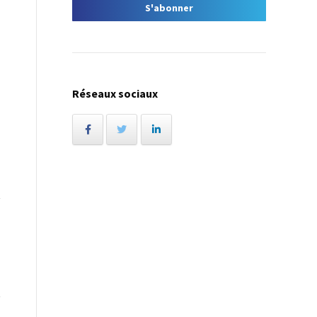
Réseaux sociaux