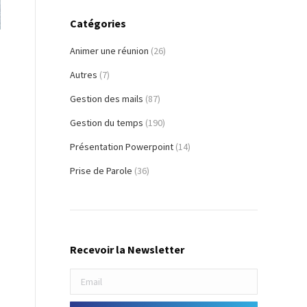
Catégories
Animer une réunion
(26)
Autres
(7)
Gestion des mails
(87)
Gestion du temps
(190)
Présentation Powerpoint
(14)
Prise de Parole
(36)
Recevoir la Newsletter