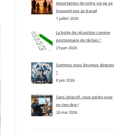
importantes de notre vie ne se
trouvent pas au travail
7 juillet 2026
La boite de réception comme
gestionnaire de tâches ?
19 juin 2026
Sommes nous devenus dingues
?
8 juin 2026
Sans objectif, vous parlez pour
ne rien dire !
26 mai 2026