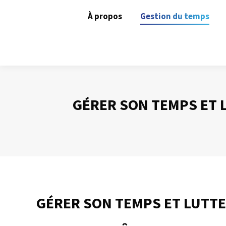
À propos
Gestion du temps
GÉRER SON TEMPS ET 
GÉRER SON TEMPS ET LUTT